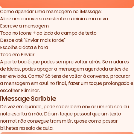
Como agendar uma mensagem no iMessage:
Abre uma conversa existente ou inicia uma nova
Escreve a mensagem
Toca no ícone + ao lado do campo de texto
Desce até "Enviar mais tarde"
Escolhe a data e hora
Toca em Enviar
A parte boa é que podes sempre voltar atrás. Se mudares
de ideias, podes apagar a mensagem agendada antes de
ser enviada. Como? Só tens de voltar à conversa, procurar
a mensagem em azul no final, fazer um toque prolongado e
escolher Eliminar.
iMessage Scribble
De vez em quando, pode saber bem enviar um rabisco ou
nota escrita à mão. Dá um toque pessoal que um texto
normal não consegue transmitir, quase como passar
bilhetes na sala de aula.