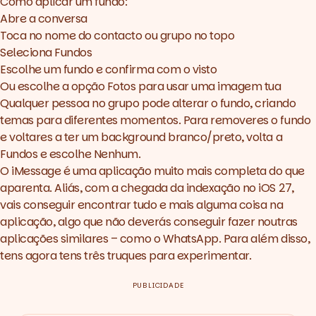
Como aplicar um fundo:
Abre a conversa
Toca no nome do contacto ou grupo no topo
Seleciona Fundos
Escolhe um fundo e confirma com o visto
Ou escolhe a opção Fotos para usar uma imagem tua
Qualquer pessoa no grupo pode alterar o fundo, criando
temas para diferentes momentos. Para removeres o fundo
e voltares a ter um background branco/preto, volta a
Fundos e escolhe Nenhum.
O iMessage é uma aplicação muito mais completa do que
aparenta. Aliás, com a chegada da indexação no
iOS 27
,
vais conseguir encontrar tudo e mais alguma coisa na
aplicação, algo que não deverás conseguir fazer noutras
aplicações similares – como o WhatsApp. Para além disso,
tens agora tens três truques para experimentar.
PUBLICIDADE