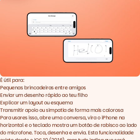
É útil para:
Pequenas brincadeiras entre amigos
Enviar um desenho rápido ao teu filho
Explicar um layout ou esquema
Transmitir apoio ou simpatia de forma mais calorosa
Para usares isso, abre uma conversa, vira o iPhone na
horizontal e o teclado mostra um botão de rabisco ao lado
do microfone. Toca, desenha e envia. Esta funcionalidade