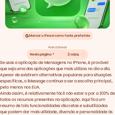
Marcar o iFeed como fonte preferida
PUBLICIDADE
3 mins
Nesta página
Se usas a aplicação de Mensagens no iPhone, é provável
que seja uma das aplicações que mais utilizas no dia a dia.
Apesar de existirem alternativas populares para situações
específicas, o iMessage continua a ser a escolha principal,
pelo menos nos EUA.
Ainda assim, é relativamente fácil não estar a par a 100% de
todos os recursos presentes na aplicação. Aqui fica um
resumo de três funcionalidades discretas e subutilizadas
que podem dar mais utilidade, diversão e personalidade às