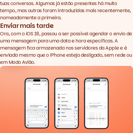
tuas conversas. Algumas já estão presentes há muito
tempo, mas outras foram introduzidas mais recentemente,
nomeadamente a primeira.
Enviar mais tarde
Ora, com o iOS 18, passou a ser possível agendar o envio de
uma mensagem para uma data e hora específicas. A
mensagem fica armazenada nos servidores da Apple e é
enviada mesmo que o iPhone esteja desligado, sem rede ou
em Modo Avião.