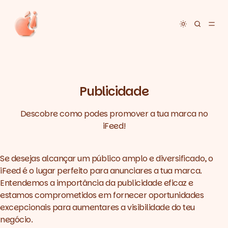
Toggle dar
Publicidade
Descobre como podes promover a tua marca no
iFeed!
Se desejas alcançar um público amplo e diversificado, o
iFeed é o lugar perfeito para anunciares a tua marca.
Entendemos a importância da publicidade eficaz e
estamos comprometidos em fornecer oportunidades
excepcionais para aumentares a visibilidade do teu
negócio.