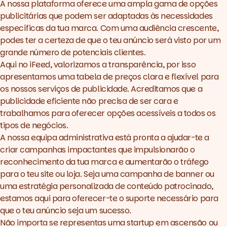
A nossa plataforma oferece uma ampla gama de opções
publicitárias que podem ser adaptadas às necessidades
específicas da tua marca. Com uma audiência crescente,
podes ter a certeza de que o teu anúncio será visto por um
grande número de potenciais clientes.
Aqui no iFeed, valorizamos a transparência, por isso
apresentamos uma tabela de preços clara e flexível para
os nossos serviços de publicidade. Acreditamos que a
publicidade eficiente não precisa de ser cara e
trabalhamos para oferecer opções acessíveis a todos os
tipos de negócios.
A nossa equipa administrativa está pronta a ajudar-te a
criar campanhas impactantes que impulsionarão o
reconhecimento da tua marca e aumentarão o tráfego
para o teu site ou loja. Seja uma campanha de banner ou
uma estratégia personalizada de conteúdo patrocinado,
estamos aqui para oferecer-te o suporte necessário para
que o teu anúncio seja um sucesso.
Não importa se representas uma startup em ascensão ou