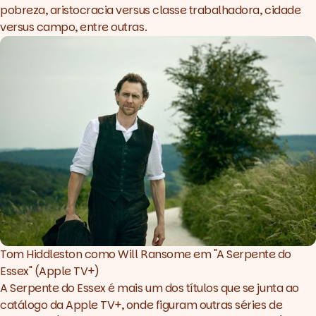
pobreza, aristocracia
versus
classe trabalhadora, cidade
versus
campo, entre outras.
Tom Hiddleston como Will Ransome em "A Serpente do 
Essex" (Apple TV+)
A Serpente do Essex
é mais um dos títulos que se junta ao
catálogo da Apple TV+, onde figuram outras séries de