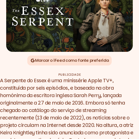
Marcar o iFeed como fonte preferida
PUBLICIDADE
A Serpente do Essex
é uma minissérie Apple TV+,
constituída por seis episódios, e baseada na obra
homónima da escritora inglesa Sarah Perry, lançada
originalmente a 27 de maio de 2016. Embora só tenha
chegado ao catálogo do serviço de streaming
recentemente (13 de maio de 2022), as notícias sobre o
projeto circulam na Internet desde 2020. Na altura, a atriz
Keira Knightley tinha sido anunciada como protagonista e