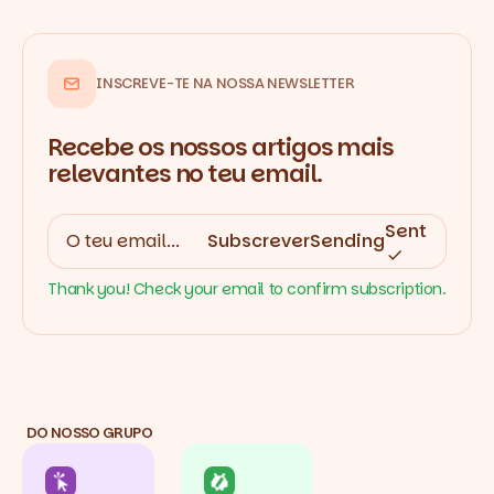
INSCREVE-TE NA NOSSA NEWSLETTER
Recebe os nossos artigos mais
relevantes no teu email.
Sent
Subscrever
Sending
Thank you! Check your email to confirm subscription.
DO NOSSO GRUPO