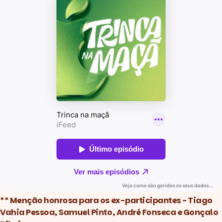
** Menção honrosa para os ex-participantes - Tiago
Vahia Pessoa, Samuel Pinto, André Fonseca e Gonçalo