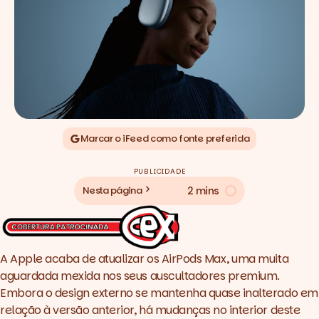
Marcar o iFeed como fonte preferida
PUBLICIDADE
2 mins
Nesta página
A Apple acaba de atualizar os AirPods Max, uma muita
aguardada mexida nos seus auscultadores premium.
Embora o design externo se mantenha quase inalterado em
relação à versão anterior, há mudanças no interior deste