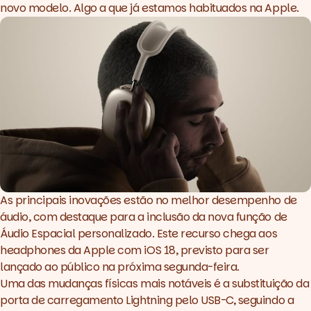
novo modelo. Algo a que já estamos habituados na Apple.
As principais inovações estão no melhor desempenho de
áudio, com destaque para a inclusão da nova função de
Áudio Espacial personalizado. Este recurso chega aos
headphones da Apple com iOS 18, previsto para ser
lançado ao público na próxima segunda-feira.
Uma das mudanças físicas mais notáveis é a substituição da
porta de carregamento Lightning pelo USB-C, seguindo a