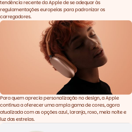
tendência recente da Apple de se adequar às
regulamentações europeias para padronizar os
carregadores.
Para quem aprecia personalização no design, a Apple
continua a oferecer uma ampla gama de cores, agora
atualizada com as opções azul, laranja, roxo, meia noite e
luz das estrelas.