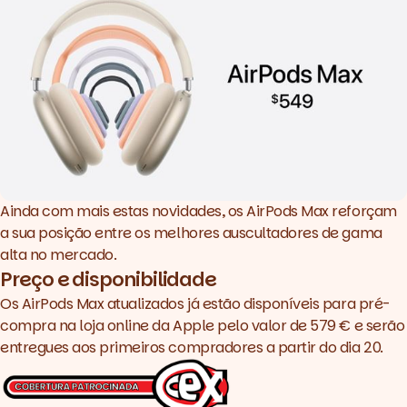
Ainda com mais estas novidades, os AirPods Max reforçam
a sua posição entre os melhores auscultadores de gama
alta no mercado.
Preço e disponibilidade
Os AirPods Max atualizados já estão disponíveis para pré-
compra na loja online da Apple pelo valor de 579 € e serão
entregues aos primeiros compradores a partir do dia 20.