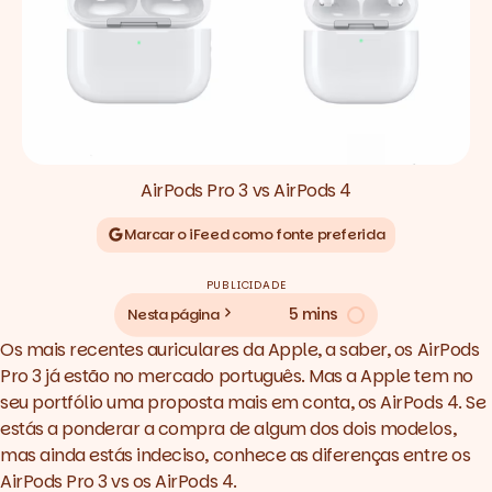
AirPods Pro 3 vs AirPods 4
Marcar o iFeed como fonte preferida
PUBLICIDADE
5 mins
Nesta página
Os mais recentes auriculares da Apple, a saber, os AirPods
Pro 3 já estão no mercado português. Mas a Apple tem no
seu portfólio uma proposta mais em conta, os AirPods 4. Se
estás a ponderar a compra de algum dos dois modelos,
mas ainda estás indeciso, conhece as diferenças entre os
AirPods Pro 3 vs os AirPods 4.