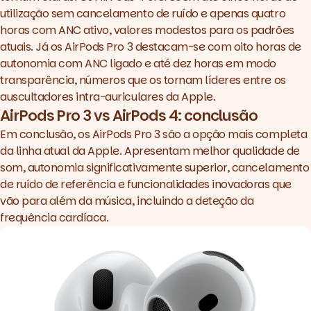
utilização sem cancelamento de ruído e apenas quatro
horas com ANC ativo, valores modestos para os padrões
atuais. Já os AirPods Pro 3 destacam-se com oito horas de
autonomia com ANC ligado e até dez horas em modo
transparência, números que os tornam líderes entre os
auscultadores intra-auriculares da Apple.
AirPods Pro 3 vs AirPods 4: conclusão
Em conclusão, os AirPods Pro 3 são a opção mais completa
da linha atual da Apple. Apresentam melhor qualidade de
som, autonomia significativamente superior, cancelamento
de ruído de referência e funcionalidades inovadoras que
vão para além da música, incluindo a deteção da
frequência cardíaca.