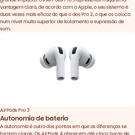
vantagem clara, de acordo com a Apple, o seu sistema é
duas vezes mais eficaz do que o dos Pro 2, o que os coloca
num nível muito superior de isolamento e supressão de
som.
AirPods Pro 3
Autonomia de bateria
A autonomia é outro dos pontos em que as diferenças se
tornam claras. Os AirPods 4 oferecem até cinco horas de