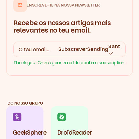
INSCREVE-TE NA NOSSA NEWSLETTER
Recebe os nossos artigos mais
relevantes no teu email.
Sent
Subscrever
Sending
Thank you! Check your email to confirm subscription.
DO NOSSO GRUPO
GeekSphere
DroidReader