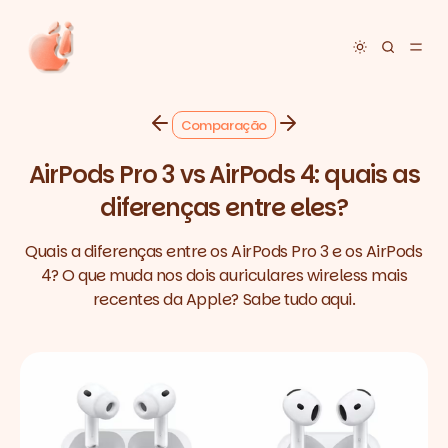
Toggle dar
Comparação
AirPods Pro 3 vs AirPods 4: quais as
diferenças entre eles?
Quais a diferenças entre os AirPods Pro 3 e os AirPods
4? O que muda nos dois auriculares wireless mais
recentes da Apple? Sabe tudo aqui.