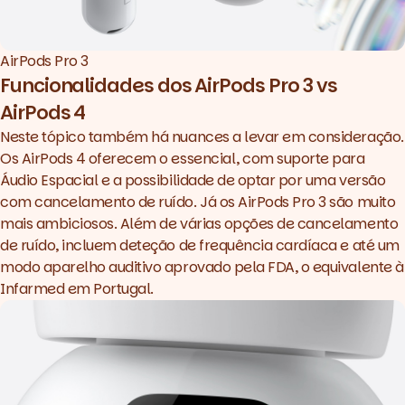
AirPods Pro 3
Funcionalidades dos AirPods Pro 3 vs
AirPods 4
Neste tópico também há nuances a levar em consideração.
Os AirPods 4 oferecem o essencial, com suporte para
Áudio Espacial e a possibilidade de optar por uma versão
com cancelamento de ruído. Já os AirPods Pro 3 são muito
mais ambiciosos. Além de várias opções de cancelamento
de ruído, incluem deteção de frequência cardíaca e até um
modo aparelho auditivo aprovado pela FDA, o equivalente à
Infarmed em Portugal.