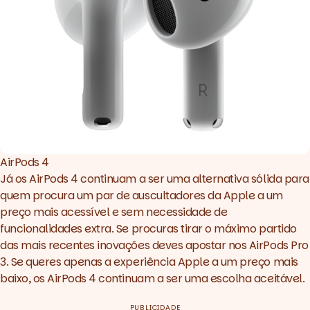
AirPods 4
Já os AirPods 4 continuam a ser uma alternativa sólida para
quem procura um par de auscultadores da Apple a um
preço mais acessível e sem necessidade de
funcionalidades extra. Se procuras tirar o máximo partido
das mais recentes inovações deves apostar nos AirPods Pro
3. Se queres apenas a experiência Apple a um preço mais
baixo, os AirPods 4 continuam a ser uma escolha aceitável.
PUBLICIDADE