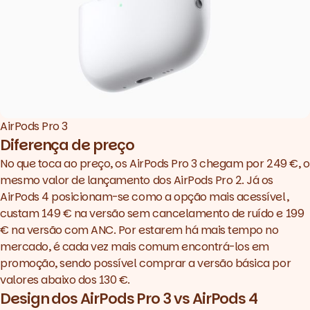
AirPods Pro 3
Diferença de preço
No que toca ao preço, os AirPods Pro 3 chegam por 249 €, o
mesmo valor de lançamento dos AirPods Pro 2. Já os
AirPods 4 posicionam-se como a opção mais acessível,
custam 149 € na versão sem cancelamento de ruído e 199
€ na versão com ANC. Por estarem há mais tempo no
mercado, é cada vez mais comum encontrá-los em
promoção, sendo possível comprar a versão básica por
valores abaixo dos 130 €.
Design dos AirPods Pro 3 vs AirPods 4