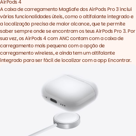
AirPods 4
A caixa de carregamento MagSafe dos AirPods Pro 3 inclui
várias funcionalidades úteis, como o altifalante integrado e
a localização precisa de maior alcance, que te permite
saber sempre onde se encontram os teus AirPods Pro 3. Por
sua vez, os AirPods 4 com ANC contam com a caixa de
carregamento mais pequena com a opção de
carregamento wireless, e ainda tem um altifalante
integrado para ser fácil de localizar com a app Encontrar.