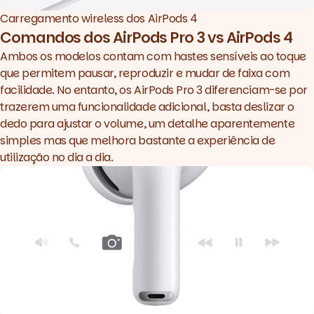
Carregamento wireless dos AirPods 4
Comandos dos AirPods Pro 3 vs AirPods 4
Ambos os modelos contam com hastes sensíveis ao toque
que permitem pausar, reproduzir e mudar de faixa com
facilidade. No entanto, os AirPods Pro 3 diferenciam-se por
trazerem uma funcionalidade adicional, basta deslizar o
dedo para ajustar o volume, um detalhe aparentemente
simples mas que melhora bastante a experiência de
utilização no dia a dia.