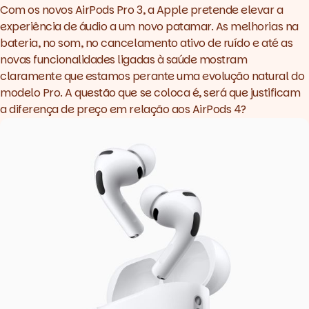
Com os novos AirPods Pro 3, a Apple pretende elevar a
experiência de áudio a um novo patamar. As melhorias na
bateria, no som, no cancelamento ativo de ruído e até as
novas funcionalidades ligadas à saúde mostram
claramente que estamos perante uma evolução natural do
modelo Pro. A questão que se coloca é, será que justificam
a diferença de preço em relação aos AirPods 4?