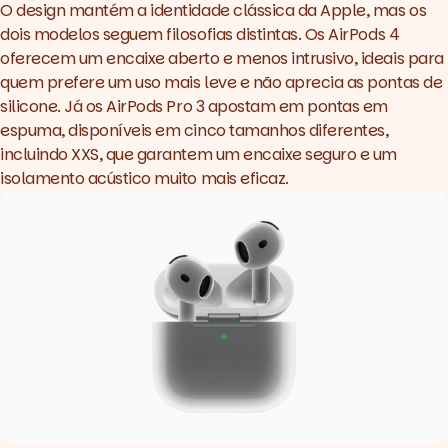
O design mantém a identidade clássica da Apple, mas os
dois modelos seguem filosofias distintas. Os AirPods 4
oferecem um encaixe aberto e menos intrusivo, ideais para
quem prefere um uso mais leve e não aprecia as pontas de
silicone. Já os AirPods Pro 3 apostam em pontas em
espuma, disponíveis em cinco tamanhos diferentes,
incluindo XXS, que garantem um encaixe seguro e um
isolamento acústico muito mais eficaz.