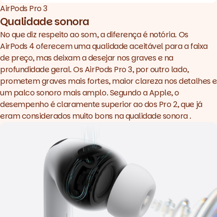
AirPods Pro 3
Qualidade sonora
No que diz respeito ao som, a diferença é notória. Os
AirPods 4 oferecem uma qualidade aceitável para a faixa
de preço, mas deixam a desejar nos graves e na
profundidade geral. Os AirPods Pro 3, por outro lado,
prometem graves mais fortes, maior clareza nos detalhes e
um palco sonoro mais amplo. Segundo a Apple, o
desempenho é claramente superior ao dos Pro 2, que já
eram considerados muito bons na qualidade sonora .