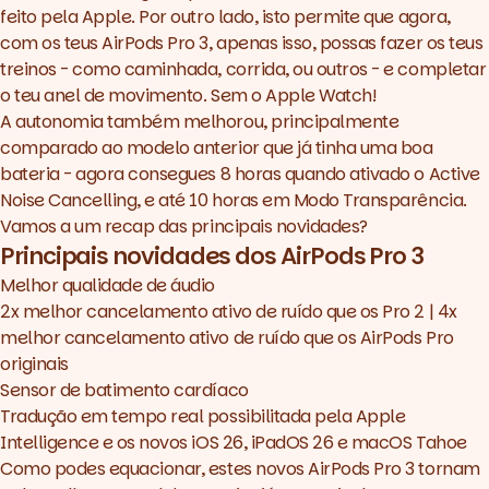
feito pela Apple. Por outro lado, isto permite que agora,
com os teus AirPods Pro 3, apenas isso, possas fazer os teus
treinos - como caminhada, corrida, ou outros - e completar
o teu anel de movimento. Sem o Apple Watch!
A autonomia também melhorou, principalmente
comparado ao modelo anterior que já tinha uma boa
bateria - agora consegues 8 horas quando ativado o Active
Noise Cancelling, e até 10 horas em Modo Transparência.
Vamos a um
recap
das principais novidades?
Principais novidades dos AirPods Pro 3
Melhor qualidade de áudio
2x melhor cancelamento ativo de ruído que os Pro 2 | 4x
melhor cancelamento ativo de ruído que os AirPods Pro
originais
Sensor de batimento cardíaco
Tradução em tempo real possibilitada pela Apple
Intelligence e os novos iOS 26, iPadOS 26 e macOS Tahoe
Como podes equacionar, estes novos AirPods Pro 3 tornam