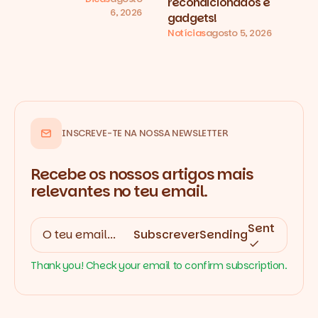
recondicionados e
6, 2026
gadgets!
Notícias
agosto 5, 2026
INSCREVE-TE NA NOSSA NEWSLETTER
Recebe os nossos artigos mais
relevantes no teu email.
Sent
Subscrever
Sending
Thank you! Check your email to confirm subscription.