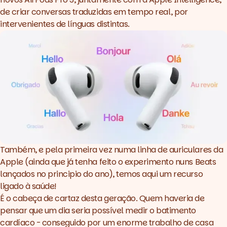
de criar conversas traduzidas em tempo real, por
intervenientes de línguas distintas.
Também, e pela primeira vez numa linha de auriculares da
Apple (ainda que já tenha feito o experimento nuns Beats
lançados no principio do ano), temos aqui um recurso
ligado à saúde!
É o cabeça de cartaz desta geração. Quem haveria de
pensar que um dia seria possível medir o batimento
cardíaco - conseguido por um enorme trabalho de casa