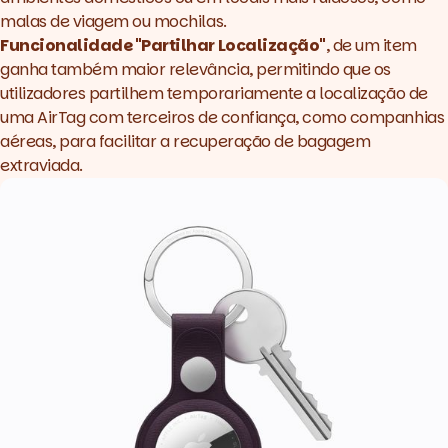
malas de viagem ou mochilas.
Funcionalidade "Partilhar Localização"
, de um item
ganha também maior relevância, permitindo que os
utilizadores partilhem temporariamente a localização de
uma AirTag com terceiros de confiança, como companhias
aéreas, para facilitar a recuperação de bagagem
extraviada.