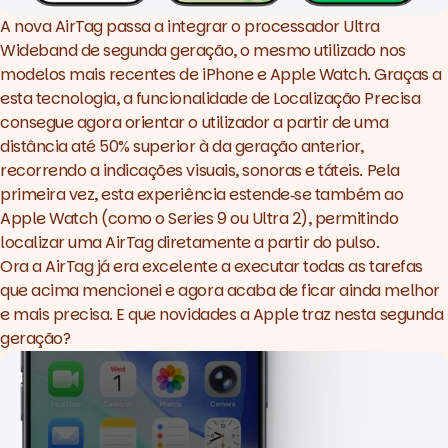
A nova AirTag passa a integrar o processador Ultra
Wideband de segunda geração, o mesmo utilizado nos
modelos mais recentes de iPhone e Apple Watch. Graças a
esta tecnologia, a funcionalidade de Localização Precisa
consegue agora orientar o utilizador a partir de uma
distância até 50% superior à da geração anterior,
recorrendo a indicações visuais, sonoras e táteis. Pela
primeira vez, esta experiência estende‑se também ao
Apple Watch (como o Series 9 ou Ultra 2), permitindo
localizar uma AirTag diretamente a partir do pulso.
Ora a AirTag já era excelente a executar todas as tarefas
que acima mencionei e agora acaba de ficar ainda melhor
e mais precisa. E que novidades a Apple traz nesta segunda
geração?