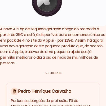
A nova AirTag de segunda geração chega ao mercado a
partir de 35€ e está já disponível para encomenda única ou
em
pack
de 4 no site da Apple - por 119€. Assim, há agora
uma nova geração deste pequeno produto que, de acordo
com a Apple, trata-se de uma pequena ajuda que já
permitiu melhorar o dia a dia de mais de mil milhões de
pessoas.
PUBLICIDADE
Pedro Henrique Carvalho
Portuense, burguês de profissão. Fã da