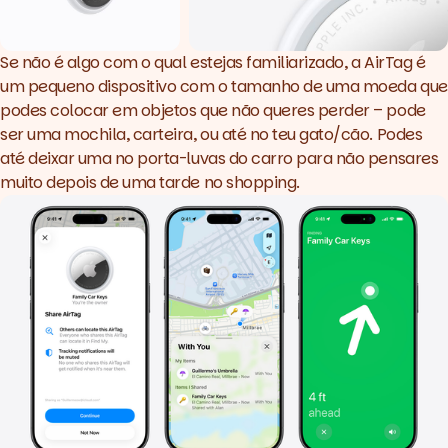
Se não é algo com o qual estejas familiarizado, a AirTag é
um pequeno dispositivo com o tamanho de uma moeda que
podes colocar em objetos que não queres perder – pode
ser uma mochila, carteira, ou até no teu gato/cão. Podes
até deixar uma no porta-luvas do carro para não pensares
muito depois de uma tarde no
shopping
.