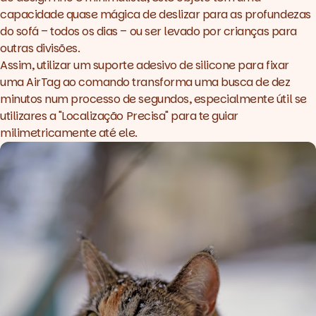
capacidade quase mágica de deslizar para as profundezas
do sofá –
todos os dias
– ou ser levado por crianças para
outras divisões.
Assim, utilizar um suporte adesivo de silicone para fixar
uma AirTag ao comando transforma uma busca de dez
minutos num processo de segundos, especialmente útil se
utilizares a "Localização Precisa" para te guiar
milimetricamente até ele.