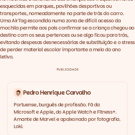
esquecidas em parques, pavilhões desportivos ou
transportes, nomeadamente na parte de trás do carro.
Uma AirTag escondida numa zona de difícil acesso da
mochila permite aos pais confirmar se a criança chegou ao
destino com os seus pertences ou se algo ficou para trás,
evitando despesas desnecessárias de substituição e o stress
de perder material escolar importante a meio do ano
letivo.
PUBLICIDADE
Pedro Henrique Carvalho
Portuense, burguês de profissão. Fã da
Microsoft e Apple, do Apple Watch e Fitness+.
Amante de Marvel e apaixonado por fotografia.
Loki.