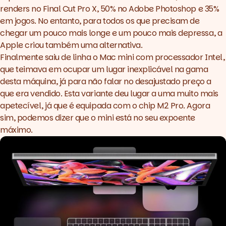
renders no Final Cut Pro X, 50% no Adobe Photoshop e 35%
em jogos. No entanto, para todos os que precisam de
chegar um pouco mais longe e um pouco mais depressa, a
Apple criou também uma alternativa.
Finalmente saiu de linha o Mac mini com processador Intel,
que teimava em ocupar um lugar inexplicável na gama
desta máquina, já para não falar no desajustado preço a
que era vendido. Esta variante deu lugar a uma muito mais
apetecível, já que é equipada com o chip M2 Pro. Agora
sim, podemos dizer que o mini está no seu expoente
máximo.