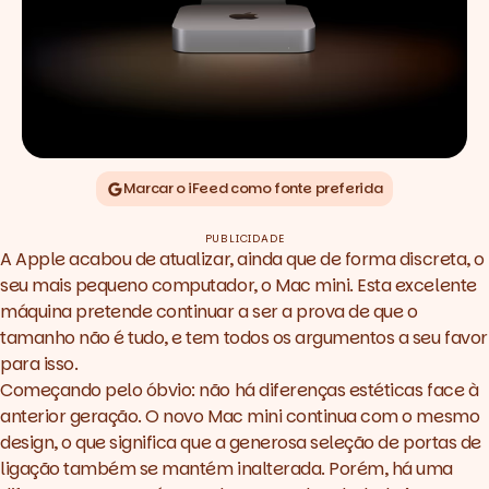
Marcar o iFeed como fonte preferida
PUBLICIDADE
A Apple acabou de atualizar,
ainda que de forma discreta
, o
seu mais pequeno computador, o Mac mini. Esta excelente
máquina pretende continuar a ser a prova de que o
tamanho não é tudo, e tem todos os argumentos a seu favor
para isso.
Começando pelo óbvio: não há diferenças estéticas face à
anterior geração. O novo Mac mini continua com o mesmo
design, o que significa que a generosa seleção de portas de
ligação também se mantém inalterada. Porém, há uma