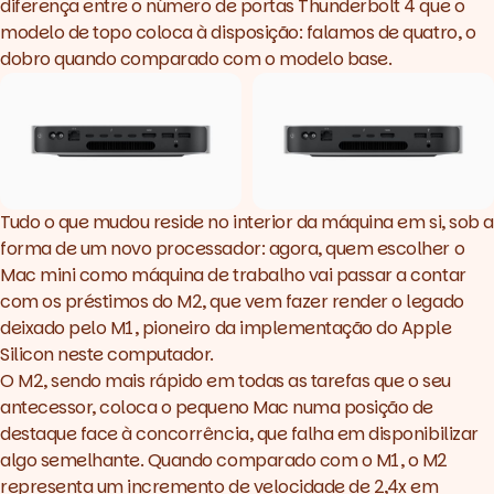
diferença entre o número de portas Thunderbolt 4 que o
modelo de topo coloca à disposição: falamos de quatro, o
dobro quando comparado com o modelo base.
Tudo o que mudou reside no interior da máquina em si, sob a
forma de um novo processador: agora, quem escolher o
Mac mini como máquina de trabalho vai passar a contar
com os préstimos do M2, que vem fazer render o legado
deixado pelo M1, pioneiro da implementação do Apple
Silicon neste computador.
O M2, sendo mais rápido em todas as tarefas que o seu
antecessor, coloca o pequeno Mac numa posição de
destaque face à concorrência, que falha em disponibilizar
algo semelhante. Quando comparado com o M1, o M2
representa um incremento de velocidade de 2,4x em