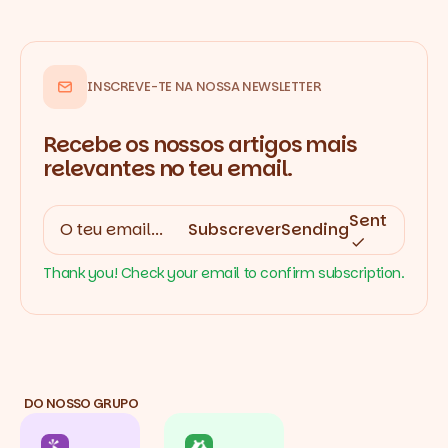
INSCREVE-TE NA NOSSA NEWSLETTER
Recebe os nossos artigos mais
relevantes no teu email.
Sent
Subscrever
Sending
Thank you! Check your email to confirm subscription.
DO NOSSO GRUPO