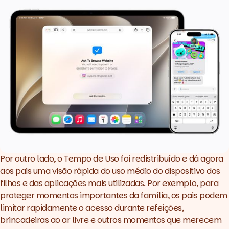
Por outro lado, o Tempo de Uso foi redistribuído e dá agora
aos pais uma visão rápida do uso médio do dispositivo dos
filhos e das aplicações mais utilizadas. Por exemplo, para
proteger momentos importantes da família, os pais podem
limitar rapidamente o acesso durante refeições,
brincadeiras ao ar livre e outros momentos que merecem