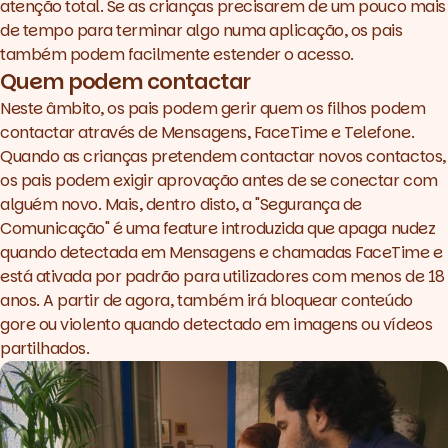
atenção total. Se as crianças precisarem de um pouco mais
de tempo para terminar algo numa aplicação, os pais
também podem facilmente estender o acesso.
Quem podem contactar
Neste âmbito, os pais podem gerir quem os filhos podem
contactar através de Mensagens, FaceTime e Telefone.
Quando as crianças pretendem contactar novos contactos,
os pais podem exigir aprovação antes de se conectar com
alguém novo. Mais, dentro disto, a "Segurança de
Comunicação" é uma
feature
introduzida que apaga nudez
quando detectada em Mensagens e chamadas FaceTime e
está ativada por padrão para utilizadores com menos de 18
anos. A partir de agora, também irá bloquear conteúdo
gore
ou violento quando detectado em imagens ou vídeos
partilhados.