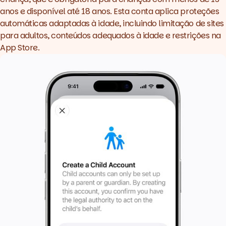
anos e disponível até 18 anos. Esta conta aplica proteções
automáticas adaptadas à idade, incluindo limitação de sites
para adultos, conteúdos adequados à idade e restrições na
App Store.