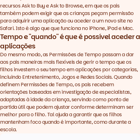
recursos
Ask to Buy
e
Ask to Browse
, em que os pais
também podem exigir que as crianças peçam permissão
para adquirir uma aplicação ou aceder a um novo site no
Safari. Isto é algo que que funciona no iPhone, iPad e Mac.
Tempo e "quando" é que é possível aceder a
aplicações
Do mesmo modo, as Permissões de Tempo passam a dar
aos pais maneiras mais flexíveis de gerir o tempo que os
filhos investem o seu tempo em aplicações por categorias,
incluindo Entretenimento, Jogos e Redes Sociais. Quando
definem Permissões de Tempo, os pais recebem
orientações baseadas em investigação de especialistas,
adaptadas à idade da criança, servindo como ponto de
partida útil que podem ajustar conforme determinam ser
melhor para o filho. Tal ajuda a garantir que os filhos
mantenham foco quando é importante, como durante a
escola.