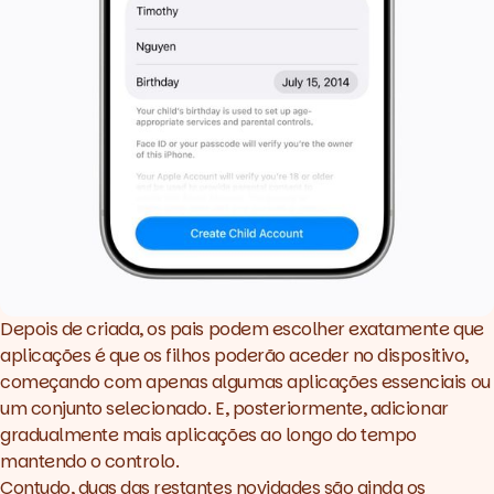
Depois de criada, os pais podem escolher exatamente que
aplicações é que os filhos poderão aceder no dispositivo,
começando com apenas algumas aplicações essenciais ou
um conjunto selecionado. E, posteriormente, adicionar
gradualmente mais aplicações ao longo do tempo
mantendo o controlo.
Contudo, duas das restantes novidades são ainda os