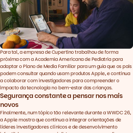
Para tal, a empresa de Cupertino trabalhou de forma
próxima com a Academia Americana de Pediatria para
adaptar o Plano de Media Familiar para um guia que os pais
podem consultar quando usam produtos Apple, e continua
a colaborar com investigadores para compreender o
impacto da tecnologia no bem-estar das crianças.
Segurança constante a pensar nos mais
novos
Finalmente, num tópico tão relevante durante a WWDC 26,
a Apple mostra que continua a integrar orientações de
líderes investigadores clínicos e de desenvolvimento