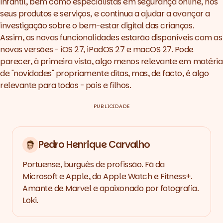
infantil, bem como especialistas em segurança
online
, nos
seus produtos e serviços, e continua a ajudar a avançar a
investigação sobre o bem-estar digital das crianças.
Assim, as novas funcionalidades estarão disponíveis com as
novas versões - iOS 27, iPadOS 27 e macOS 27. Pode
parecer, à primeira vista, algo menos relevante em matéria
de "novidades" propriamente ditas, mas, de facto, é algo
relevante para todos - pais e filhos.
PUBLICIDADE
Pedro Henrique Carvalho
Portuense, burguês de profissão. Fã da
Microsoft e Apple, do Apple Watch e Fitness+.
Amante de Marvel e apaixonado por fotografia.
Loki.