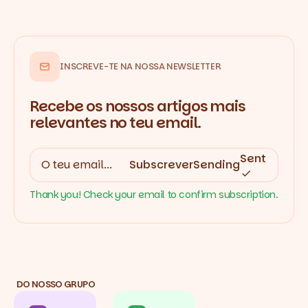
INSCREVE-TE NA NOSSA NEWSLETTER
Recebe os nossos artigos mais
relevantes no teu email.
Sent
Subscrever
Sending
Thank you! Check your email to confirm subscription.
DO NOSSO GRUPO