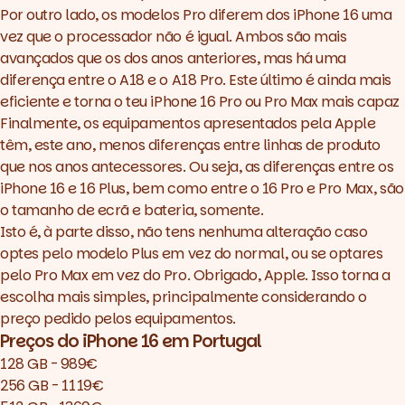
Por outro lado, os modelos Pro diferem dos iPhone 16 uma
vez que o processador não é igual. Ambos são mais
avançados que os dos anos anteriores, mas há uma
diferença entre o A18 e o A18 Pro. Este último é ainda mais
eficiente e torna o teu iPhone 16 Pro ou Pro Max mais capaz
Finalmente, os equipamentos apresentados pela Apple
têm, este ano, menos diferenças entre linhas de produto
que nos anos antecessores. Ou seja, as diferenças entre os
iPhone 16 e 16 Plus, bem como entre o 16 Pro e Pro Max, são
o tamanho de ecrã e bateria, somente.
Isto é, à parte disso, não tens nenhuma alteração caso
optes pelo modelo Plus em vez do normal, ou se optares
pelo Pro Max em vez do Pro. Obrigado, Apple. Isso torna a
escolha mais simples, principalmente considerando o
preço pedido pelos equipamentos.
Preços do iPhone 16 em Portugal
128 GB - 989€
256 GB - 1119€