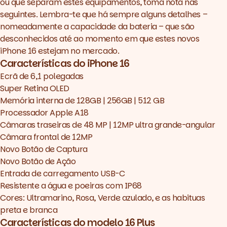
ou que separam estes equipamentos, toma nota nas
seguintes. Lembra-te que há sempre alguns detalhes –
nomeadamente a capacidade da bateria – que são
desconhecidos até ao momento em que estes novos
iPhone 16 estejam no mercado.
Características do iPhone 16
Ecrã de 6,1 polegadas
Super Retina OLED
Memória interna de 128GB | 256GB | 512 GB
Processador Apple A18
Câmaras traseiras de 48 MP | 12MP ultra grande-angular
Câmara frontal de 12MP
Novo Botão de Captura
Novo Botão de Ação
Entrada de carregamento USB-C
Resistente a água e poeiras com IP68
Cores: Ultramarino, Rosa, Verde azulado, e as habituas
preta e branca
Características do modelo 16 Plus