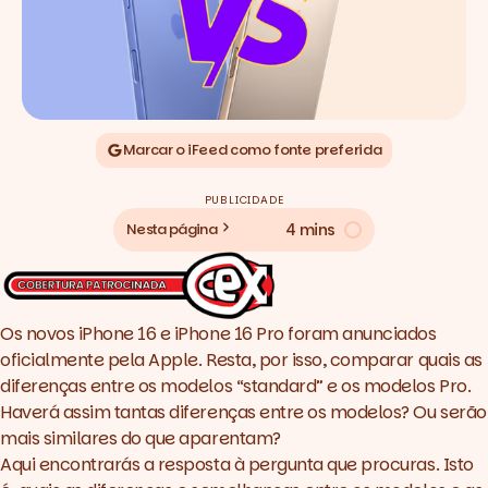
Marcar o iFeed como fonte preferida
PUBLICIDADE
4 mins
Nesta página
Os novos iPhone 16 e iPhone 16 Pro foram anunciados
oficialmente pela Apple. Resta, por isso, comparar quais as
diferenças entre os modelos “standard” e os modelos Pro.
Haverá assim tantas diferenças entre os modelos? Ou serão
mais similares do que aparentam?
Aqui encontrarás a resposta à pergunta que procuras. Isto