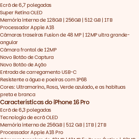
Ecrã de 6,7 polegadas
Super Retina OLED
Memória interna de 128GB | 256GB | 512 GB | 1TB
Processador Apple A18
Câmaras traseiras Fusion de 48 MP | 12MP ultra grande-
angular
Câmara frontal de 12MP
Novo Botão de Captura
Novo Botão de Ação
Entrada de carregamento USB-C
Resistente a água e poeiras com IP68
Cores: Ultramarino, Rosa, Verde azulado, e as habituas
preta e branca
Características do iPhone 16 Pro
Ecrã de 6,3 polegadas
Tecnologia de ecrã OLED
Memória interna de 256GB | 512 GB | 1TB | 2TB
Processador Apple A18 Pro