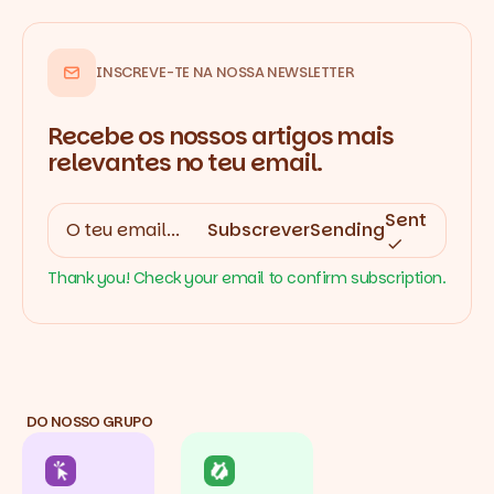
INSCREVE-TE NA NOSSA NEWSLETTER
Recebe os nossos artigos mais
relevantes no teu email.
Sent
Subscrever
Sending
Thank you! Check your email to confirm subscription.
DO NOSSO GRUPO