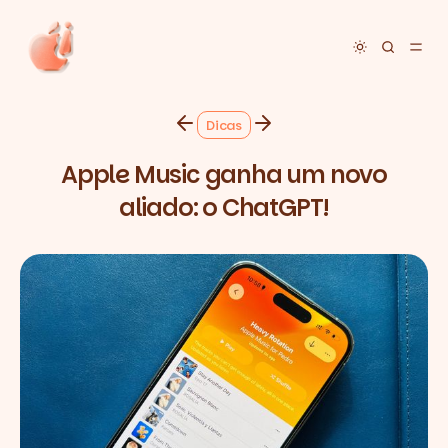
Toggle dar
Dicas
Apple Music ganha um novo
aliado: o ChatGPT!