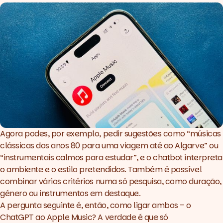
Agora podes, por exemplo, pedir sugestões como “músicas
clássicas dos anos 80 para uma viagem até ao Algarve” ou
“instrumentais calmos para estudar”, e o
chatbot
interpreta
o ambiente e o estilo pretendidos. Também é possível
combinar vários critérios numa só pesquisa, como duração,
género ou instrumentos em destaque.
A pergunta seguinte é, então, como ligar ambos – o
ChatGPT ao Apple Music? A verdade é que só