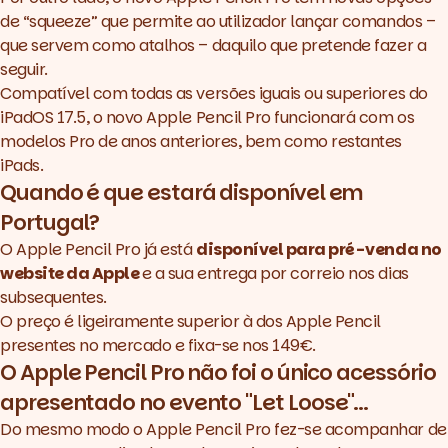
de “squeeze” que permite ao utilizador lançar comandos –
que servem como atalhos – daquilo que pretende fazer a
seguir.
Compatível com todas as versões iguais ou superiores do
iPadOS 17.5, o novo Apple Pencil Pro funcionará com os
modelos Pro de anos anteriores, bem como restantes
iPads.
Quando é que estará disponível em
Portugal?
O Apple Pencil Pro já está
disponível para pré-venda no
website da Apple
e a sua entrega por correio nos dias
subsequentes.
O preço é ligeiramente superior à dos Apple Pencil
presentes no mercado e fixa-se nos 149€.
O Apple Pencil Pro não foi o único acessório
apresentado no evento "Let Loose"...
Do mesmo modo o Apple Pencil Pro fez-se acompanhar de