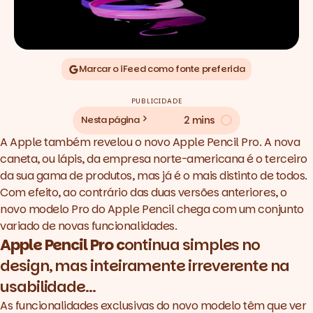
Marcar o iFeed como fonte preferida
PUBLICIDADE
2 mins
Nesta página
A Apple também revelou o novo Apple Pencil Pro. A nova
caneta, ou lápis, da empresa norte-americana é o terceiro
da sua gama de produtos, mas já é o mais distinto de todos.
Com efeito, ao contrário das duas versões anteriores, o
novo modelo Pro do Apple Pencil chega com um conjunto
variado de novas funcionalidades.
Apple Pencil Pro c
ontinua simples no
design, mas inteiramente irreverente na
usabilidade...
As funcionalidades exclusivas do novo modelo têm que ver