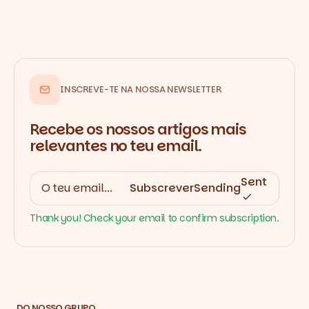
INSCREVE-TE NA NOSSA NEWSLETTER
Recebe os nossos artigos mais
relevantes no teu email.
Sent
Subscrever
Sending
Thank you! Check your email to confirm subscription.
DO NOSSO GRUPO