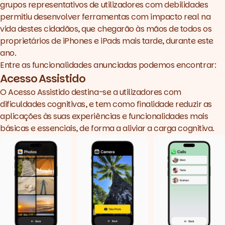
grupos representativos de utilizadores com debilidades
permitiu desenvolver ferramentas com impacto real na
vida destes cidadãos, que chegarão às mãos de todos os
proprietários de iPhones e iPads mais tarde, durante este
ano.
Entre as funcionalidades anunciadas podemos encontrar:
Acesso Assistido
O Acesso Assistido destina-se a utilizadores com
dificuldades cognitivas, e tem como finalidade reduzir as
aplicações às suas experiências e funcionalidades mais
básicas e essenciais, de forma a aliviar a carga cognitiva.