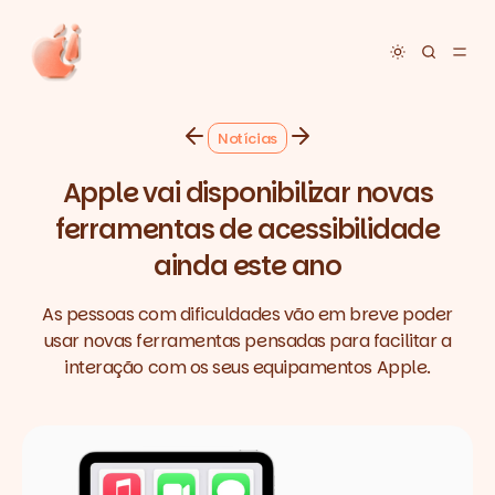
Toggle dar
Notícias
Apple vai disponibilizar novas
ferramentas de acessibilidade
ainda este ano
As pessoas com dificuldades vão em breve poder
usar novas ferramentas pensadas para facilitar a
interação com os seus equipamentos Apple.