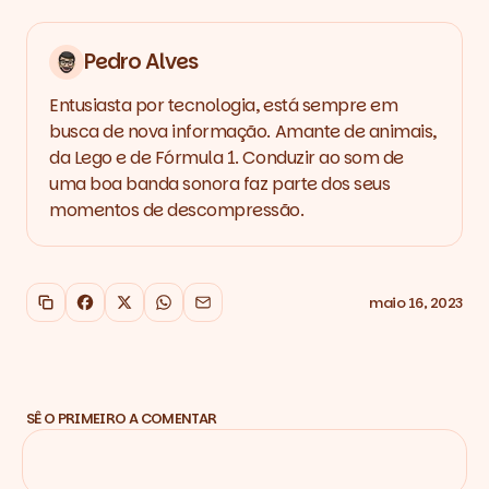
Pedro Alves
Entusiasta por tecnologia, está sempre em
busca de nova informação. Amante de animais,
da Lego e de Fórmula 1. Conduzir ao som de
uma boa banda sonora faz parte dos seus
momentos de descompressão.
maio 16, 2023
Copiar link
Facebook
X
WhatsApp
Email
SÊ O PRIMEIRO A COMENTAR