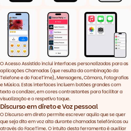
O Acesso Assistido inclui interfaces personalizadas para as
aplicações Chamadas (que resulta da combinação da
Telefone e do FaceTime), Mensagens, Câmara, Fotografias
e Música. Estas interfaces incluem botões grandes com
texto a condizer, em cores contrastantes para facilitar a
visualização e o respetivo toque.
Discurso em direto e Voz pessoal
O Discurso em direto permite escrever aquilo que se quer
que seja dito em voz alta durante chamadas telefónicas ou
através do FaceTime. O intuito desta ferramenta é auxiliar