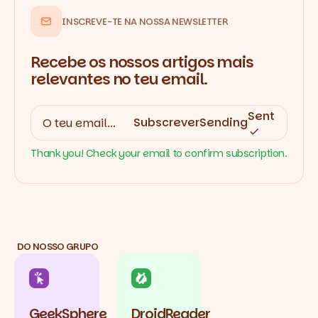
INSCREVE-TE NA NOSSA NEWSLETTER
Recebe os nossos artigos mais
relevantes no teu email.
Sent
Subscrever
Sending
Thank you! Check your email to confirm subscription.
DO NOSSO GRUPO
GeekSphere
DroidReader