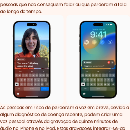
pessoas que não conseguem falar ou que perderam a fala
ao longo do tempo.
As pessoas em risco de perderem a voz em breve, devido a
algum diagnóstico de doença recente, podem criar uma
voz pessoal através da gravação de quinze minutos de
áudio no iPhone e no iPad. Estas gravações integrar-se-ão