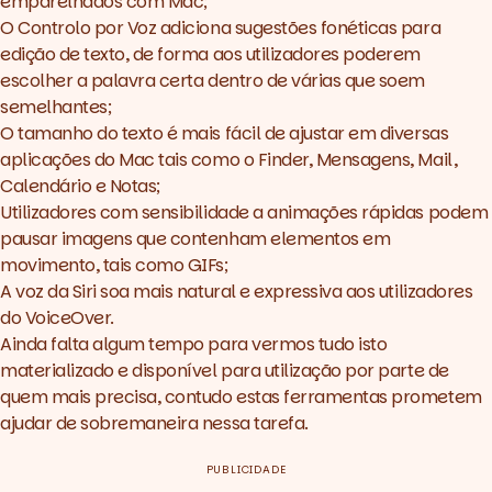
emparelhados com Mac;
O Controlo por Voz adiciona sugestões fonéticas para
edição de texto, de forma aos utilizadores poderem
escolher a palavra certa dentro de várias que soem
semelhantes;
O tamanho do texto é mais fácil de ajustar em diversas
aplicações do Mac tais como o Finder, Mensagens, Mail,
Calendário e Notas;
Utilizadores com sensibilidade a animações rápidas podem
pausar imagens que contenham elementos em
movimento, tais como GIFs;
A voz da Siri soa mais natural e expressiva aos utilizadores
do VoiceOver.
Ainda falta algum tempo para vermos tudo isto
materializado e disponível para utilização por parte de
quem mais precisa, contudo estas ferramentas prometem
ajudar de sobremaneira nessa tarefa.
PUBLICIDADE