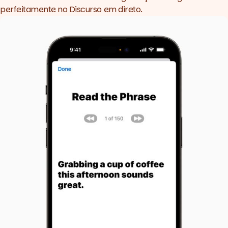
perfeitamente no Discurso em direto.