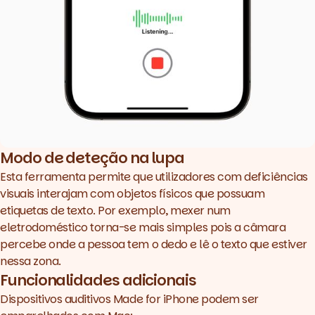
Modo de deteção na lupa
Esta ferramenta permite que utilizadores com deficiências
visuais interajam com objetos físicos que possuam
etiquetas de texto. Por exemplo, mexer num
eletrodoméstico torna-se mais simples pois a câmara
percebe onde a pessoa tem o dedo e lê o texto que estiver
nessa zona.
Funcionalidades adicionais
Dispositivos auditivos Made for iPhone podem ser