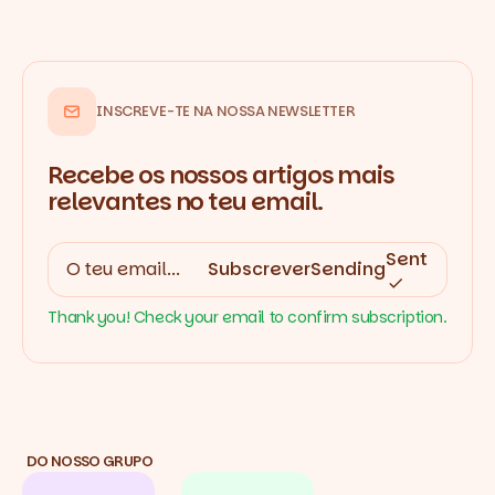
INSCREVE-TE NA NOSSA NEWSLETTER
Recebe os nossos artigos mais
relevantes no teu email.
Sent
Subscrever
Sending
Thank you! Check your email to confirm subscription.
DO NOSSO GRUPO