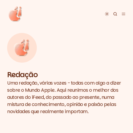
Toggle dar
Redação
Uma redação, várias vozes - todas com algo a dizer
sobre o Mundo Apple. Aqui reunimos o melhor dos
autores do iFeed, do passado ao presente, numa
mistura de conhecimento, opinião e paixão pelas
novidades que realmente importam.