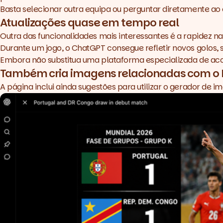
Basta selecionar outra equipa ou perguntar diretamente ao 
Atualizações quase em tempo real
Outra das funcionalidades mais interessantes é a rapidez na
Durante um jogo, o ChatGPT consegue refletir novos golos, 
Embora não substitua uma plataforma especializada de ac
Também cria imagens relacionadas com o 
A página inclui ainda sugestões para utilizar o gerador de 