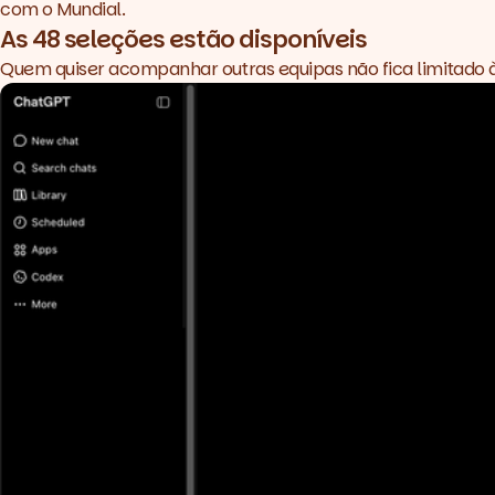
com o Mundial.
As 48 seleções estão disponíveis
Quem quiser acompanhar outras equipas não fica limitado 