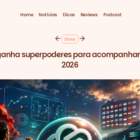
Home
Notícias
Dicas
Reviews
Podcast
Dicas
ganha superpoderes para acompanhar 
2026