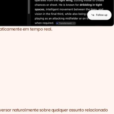
raticamente em tempo real.
versar naturalmente sobre qualquer assunto relacionado