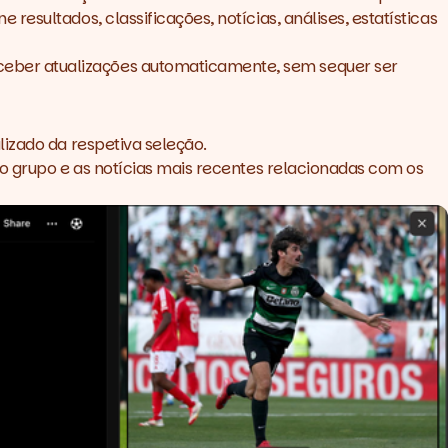
esultados, classificações, notícias, análises, estatísticas
ceber atualizações automaticamente, sem sequer ser
lizado da respetiva seleção.
do grupo e as notícias mais recentes relacionadas com os