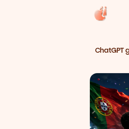
ChatGPT 