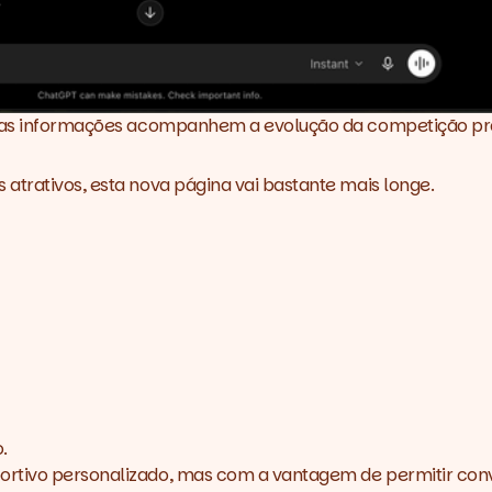
que as informações acompanhem a evolução da competição p
atrativos, esta nova página vai bastante mais longe.
.
ortivo personalizado, mas com a vantagem de permitir con