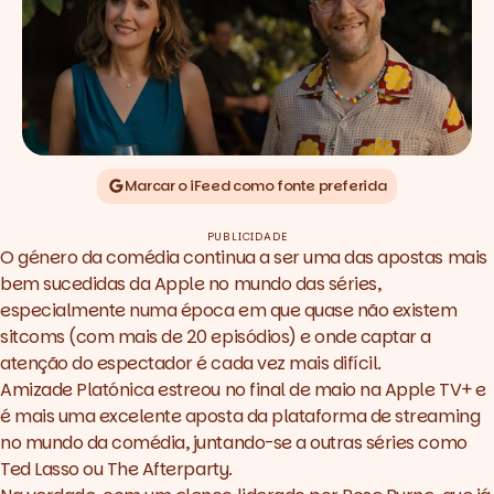
Marcar o iFeed como fonte preferida
PUBLICIDADE
O género da comédia continua a ser uma das apostas mais
bem sucedidas da Apple no mundo das séries,
especialmente numa época em que quase não existem
sitcoms (com mais de 20 episódios) e onde captar a
atenção do espectador é cada vez mais difícil.
Amizade Platónica
estreou no final de maio na Apple TV+ e
é mais uma excelente aposta da plataforma de streaming
no mundo da comédia, juntando-se a outras séries como
Ted Lasso
ou
The Afterparty.