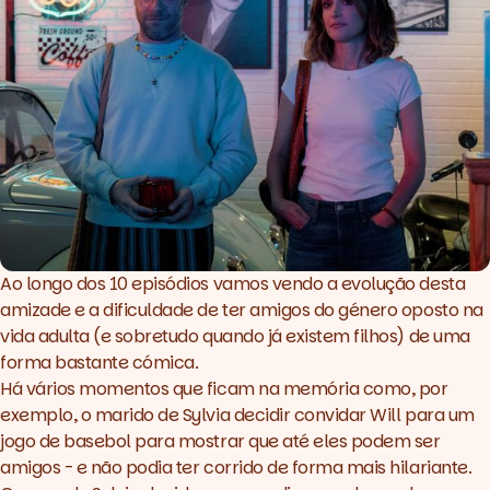
Ao longo dos 10 episódios vamos vendo a evolução desta
amizade e a dificuldade de ter amigos do género oposto na
vida adulta (e sobretudo quando já existem filhos) de uma
forma bastante cómica.
Há vários momentos que ficam na memória como, por
exemplo, o marido de Sylvia decidir convidar Will para um
jogo de basebol para mostrar que até eles podem ser
amigos - e não podia ter corrido de forma mais hilariante.