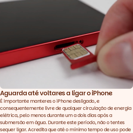
Aguarda até voltares a ligar o iPhone
É importante manteres o iPhone desligado, e
consequentemente livre de qualquer circulação de energia
elétrica, pelo menos durante um a dois dias após a
submersão em água. Durante este período, não o tentes
sequer ligar. Acredita que até o mínimo tempo de uso pode