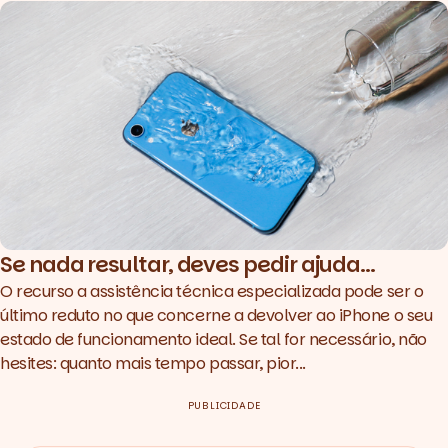
Se nada resultar, deves pedir ajuda...
O recurso a assistência técnica especializada pode ser o
último reduto no que concerne a devolver ao iPhone o seu
estado de funcionamento ideal. Se tal for necessário, não
hesites: quanto mais tempo passar, pior...
PUBLICIDADE