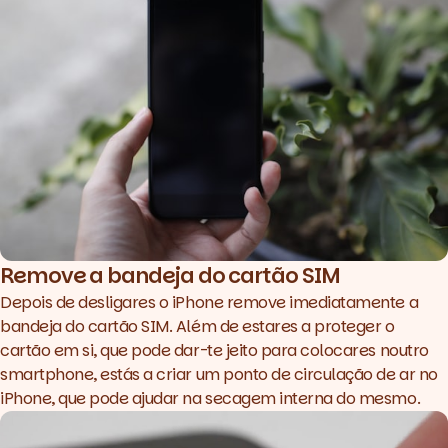
Remove a bandeja do cartão SIM
Depois de desligares o iPhone remove imediatamente a
bandeja do cartão SIM. Além de estares a proteger o
cartão em si, que pode dar-te jeito para colocares noutro
smartphone, estás a criar um ponto de circulação de ar no
iPhone, que pode ajudar na secagem interna do mesmo.