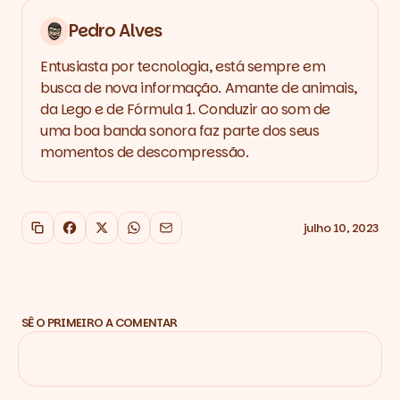
Pedro Alves
Entusiasta por tecnologia, está sempre em
busca de nova informação. Amante de animais,
da Lego e de Fórmula 1. Conduzir ao som de
uma boa banda sonora faz parte dos seus
momentos de descompressão.
julho 10, 2023
Copiar link
Facebook
X
WhatsApp
Email
SÊ O PRIMEIRO A COMENTAR