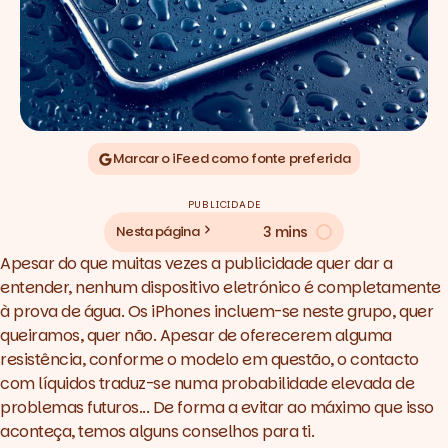
Marcar o iFeed como fonte preferida
PUBLICIDADE
3 mins
Nesta página
Apesar do que muitas vezes a publicidade quer dar a
entender, nenhum dispositivo eletrónico é completamente
à prova de água. Os iPhones incluem-se neste grupo, quer
queiramos, quer não. Apesar de oferecerem alguma
resistência, conforme o modelo em questão, o contacto
com líquidos traduz-se numa probabilidade elevada de
problemas futuros... De forma a evitar ao máximo que isso
aconteça, temos alguns conselhos para ti.