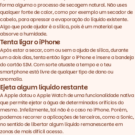
forma alguma o processo de secagem natural. Não uses
qualquer fonte de calor, como por exemplo um secador de
cabelo, para apressar a evaporação do líquido existente.
Algo que pode ajudar é a sílica, pois é um material que
absorve a humidade.
Tenta ligar o iPhone
Após estar a secar, com ou sem a ajuda de sílica, durante
um a dois dias, tenta então ligar o iPhone e insere a bandeja
do cartão SIM. Com sorte atuaste a tempo e o teu
smartphone está livre de qualquer tipo de dano ou
anomalia.
Ejeta algum líquido restante
A Apple dotou o Apple Watch de uma funcionalidade nativa
que permite ejetar a água de determinados orifícios do
mesmo. Infelizmente, tal não é o caso no iPhone. Porém,
podemos recorrer a aplicações de terceiros, como a
Sonic
,
no sentido de libertar algum líquido remanescente em
zonas de mais difícil acesso.