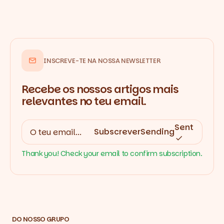
INSCREVE-TE NA NOSSA NEWSLETTER
Recebe os nossos artigos mais
relevantes no teu email.
Sent
Subscrever
Sending
Thank you! Check your email to confirm subscription.
DO NOSSO GRUPO