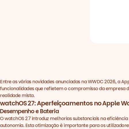
Entre as várias novidades anunciadas na WWDC 2026, a Ap
funcionalidades que refletem o compromisso da empresa d
realidade mista.
watchOS 27: Aperfeiçoamentos no Apple W
Desempenho e Bateria
O watchOS 27 introduz melhorias substanciais na eficiênci
autonomia. Esta otimização é importante para os utilizado