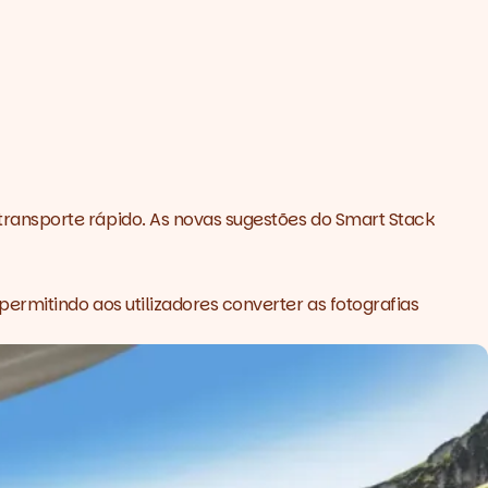
ransporte rápido. As novas sugestões do Smart Stack
rmitindo aos utilizadores converter as fotografias