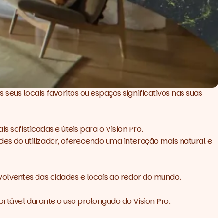
us locais favoritos ou espaços significativos nas suas
 sofisticadas e úteis para o Vision Pro.
s do utilizador, oferecendo uma interação mais natural e
olventes das cidades e locais ao redor do mundo.
ortável durante o uso prolongado do Vision Pro.