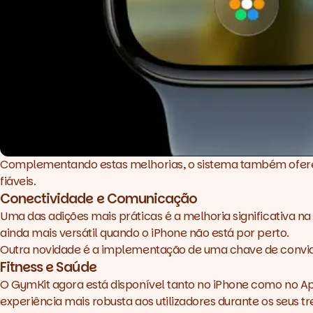
Complementando estas melhorias, o sistema também oferece
fiáveis.
Conectividade e Comunicação
Uma das adições mais práticas é a melhoria significativa na
ainda mais versátil quando o iPhone não está por perto.
Outra novidade é a implementação de uma chave de convidad
Fitness e Saúde
O GymKit agora está disponível tanto no iPhone como no A
experiência mais robusta aos utilizadores durante os seus tr