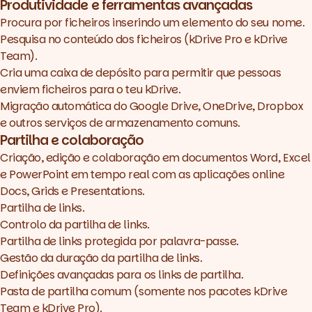
Produtividade e ferramentas avançadas
Procura por ficheiros inserindo um elemento do seu nome.
Pesquisa no conteúdo dos ficheiros (kDrive Pro e kDrive
Team).
Cria uma caixa de depósito para permitir que pessoas
enviem ficheiros para o teu kDrive.
Migração automática do Google Drive, OneDrive, Dropbox
e outros serviços de armazenamento comuns.
Partilha e colaboração
Criação, edição e colaboração em documentos Word, Excel
e PowerPoint em tempo real com as aplicações online
Docs, Grids e Presentations.
Partilha de links.
Controlo da partilha de links.
Partilha de links protegida por palavra-passe.
Gestão da duração da partilha de links.
Definições avançadas para os links de partilha.
Pasta de partilha comum (somente nos pacotes kDrive
Team e kDrive Pro).