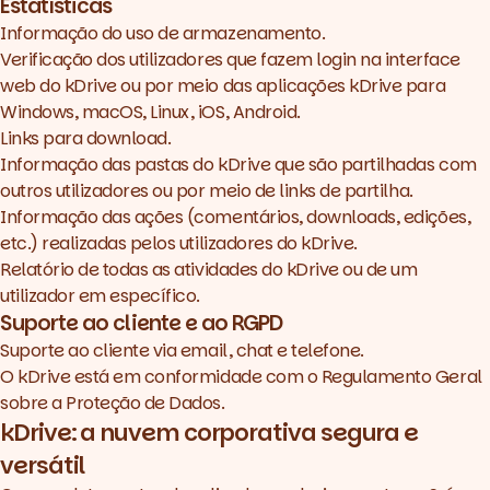
Estatísticas
Informação do uso de armazenamento.
Verificação dos utilizadores que fazem login na interface
web do kDrive ou por meio das aplicações kDrive para
Windows, macOS, Linux, iOS, Android.
Links para download.
Informação das pastas do kDrive que são partilhadas com
outros utilizadores ou por meio de links de partilha.
Informação das ações (comentários, downloads, edições,
etc.) realizadas pelos utilizadores do kDrive.
Relatório de todas as atividades do kDrive ou de um
utilizador em específico.
Suporte ao cliente e ao RGPD
Suporte ao cliente via email, chat e telefone.
O kDrive está em conformidade com o Regulamento Geral
sobre a Proteção de Dados.
kDrive: a nuvem corporativa segura e
versátil