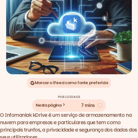
Marcar o iFeed como fonte preferida
PUBLICIDADE
7 mins
Nesta página
O
Infomaniak kDrive
é um serviço de armazenamento na
nuvem para empresas e particulares que tem como
principais trunfos, a privacidade e segurança dos dados dos
seus utilizadores.