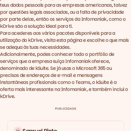
teus dados pessoais para as empresas americanas, talvez
por questões legais associadas, ou a falta de privacidade
por parte delas, então os serviços da Infomaniak, como o
kDrive são a solução ideal para ti.
Para acederes aos vários pacotes disponíveis para a
utilização do kDrive,
visita esta página
e escolhe o que mais
se adequa às tuas necessidades.
Adicionalmente, podes conhecer todo o portfólio de
serviços que a empresa suíça Infomaniak oferece,
denominado de
kSuite
. Se já usas o Microsoft 365 ou
precisas de endereços de e-mail e mensagens
instantâneas profissionais como o Teams, o kSuite é a
oferta mais interessante na Infomaniak, e também inclui o
kDrive.
PUBLICIDADE