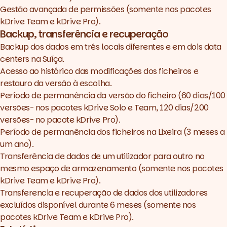
Gestão avançada de permissões (somente nos pacotes
kDrive Team e kDrive Pro).
Backup, transferência e recuperação
Backup dos dados em três locais diferentes e em dois data
centers na Suíça.
Acesso ao histórico das modificações dos ficheiros e
restauro da versão à escolha.
Período de permanência da versão do ficheiro (60 dias/100
versões- nos pacotes kDrive Solo e Team, 120 dias/200
versões- no pacote kDrive Pro).
Período de permanência dos ficheiros na Lixeira (3 meses a
um ano).
Transferência de dados de um utilizador para outro no
mesmo espaço de armazenamento (somente nos pacotes
kDrive Team e kDrive Pro).
Transferencia e recuperação de dados dos utilizadores
excluídos disponível durante 6 meses (somente nos
pacotes kDrive Team e kDrive Pro).