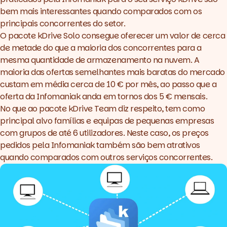
bem mais interessantes quando comparados com os
principais concorrentes do setor.
O pacote kDrive Solo consegue oferecer um valor de cerca
de metade do que a maioria dos concorrentes para a
mesma quantidade de armazenamento na nuvem. A
maioria das ofertas semelhantes mais baratas do mercado
custam em média cerca de 10 € por mês, ao passo que a
oferta da Infomaniak anda em tornos dos 5 € mensais.
No que ao pacote kDrive Team diz respeito, tem como
principal alvo famílias e equipas de pequenas empresas
com grupos de até 6 utilizadores. Neste caso, os preços
pedidos pela Infomaniak também são bem atrativos
quando comparados com outros serviços concorrentes.