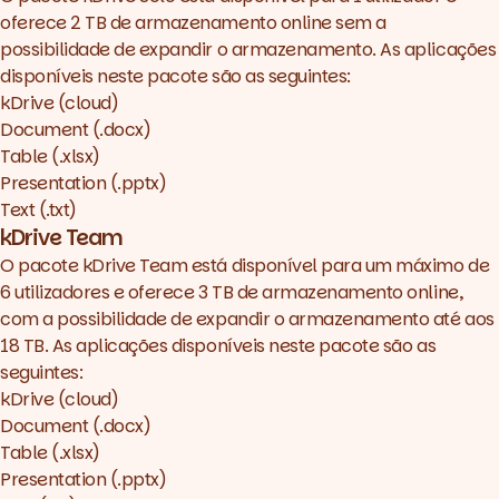
oferece 2 TB de armazenamento online sem a
possibilidade de expandir o armazenamento. As aplicações
disponíveis neste pacote são as seguintes:
kDrive (cloud)
Document (.docx)
Table (.xlsx)
Presentation (.pptx)
Text (.txt)
kDrive Team
O pacote kDrive Team está disponível para um máximo de
6 utilizadores e oferece 3 TB de armazenamento online,
com a possibilidade de expandir o armazenamento até aos
18 TB. As aplicações disponíveis neste pacote são as
seguintes:
kDrive (cloud)
Document (.docx)
Table (.xlsx)
Presentation (.pptx)