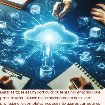
Desta feita, se és um particular ou tens uma empresa que
procura uma solução de armazenamento na nuvem
profissional e completa, mas que não queres carregar os