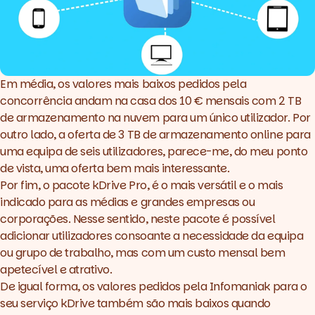
Em média, os valores mais baixos pedidos pela
concorrência andam na casa dos 10 € mensais com 2 TB
de armazenamento na nuvem para um único utilizador. Por
outro lado, a oferta de 3 TB de armazenamento online para
uma equipa de seis utilizadores, parece-me, do meu ponto
de vista, uma oferta bem mais interessante.
Por fim, o pacote kDrive Pro, é o mais versátil e o mais
indicado para as médias e grandes empresas ou
corporações. Nesse sentido, neste pacote é possível
adicionar utilizadores consoante a necessidade da equipa
ou grupo de trabalho, mas com um custo mensal bem
apetecível e atrativo.
De igual forma, os valores pedidos pela Infomaniak para o
seu serviço kDrive também são mais baixos quando