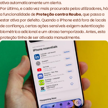
ativa automaticamente um alerta.
Por último, e cada vez mais procurada pelos utilizadores, há
a funcionalidade de
Proteção contra Roubo
, que passa a
estar ativa por defeito. Quando o iPhone está fora de locais
de confiança, certas ações sensíveis exigem autenticação
biométrica adicional e um atraso temporizado. Antes, esta
proteção tinha de ser ativada manualmente.