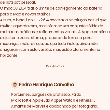
de
hotspot
pessoal.
O macOS 26.4 traz o limite de carregamento da bateria
para o Mac e novos atalhos.
Assim, a
beta
1 do iOS 26.4 não traz a revolução da Siri que
muitos aguardavam, mas oferece um conjunto sólido de
melhorias práticas e refinamentos visuais. A Apple continua
a ajustar o ecossistema, preparando terreno para
mudanças maiores que, ao que tudo indica, ainda não
chegaram com esta versão, mas estão claramente no
horizonte.
PUBLICIDADE
Pedro Henrique Carvalho
Portuense, burguês de profissão. Fã da
Microsoft e Apple, do Apple Watch e Fitness+.
Amante de Marvel e apaixonado por fotografia.