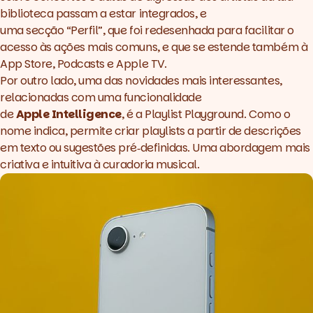
biblioteca passam a estar integrados, e
uma secção “Perfil”, que foi redesenhada para facilitar o
acesso às ações mais comuns, e que se estende também à
App Store, Podcasts e Apple TV.
Por outro lado, uma das novidades mais interessantes,
relacionadas com uma funcionalidade
de
Apple
Intelligence
, é a Playlist Playground. Como o
nome indica, permite criar playlists a partir de descrições
em texto ou sugestões pré‑definidas. Uma abordagem mais
criativa e intuitiva à curadoria musical.