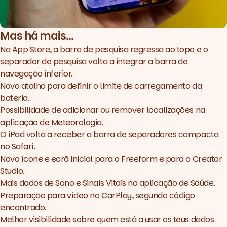
Mas há mais...
Na App Store, a barra de pesquisa regressa ao topo e o
separador de pesquisa volta a integrar a barra de
navegação inferior.
Novo atalho para definir o limite de carregamento da
bateria.
Possibilidade de adicionar ou remover localizações na
aplicação de Meteorologia.
O iPad volta a receber a barra de separadores compacta
no Safari.
Novo ícone e ecrã inicial para o Freeform e para o Creator
Studio.
Mais dados de Sono e Sinais Vitais na aplicação de Saúde.
Preparação para vídeo no CarPlay, segundo código
encontrado.
Melhor visibilidade sobre quem está a usar os teus dados