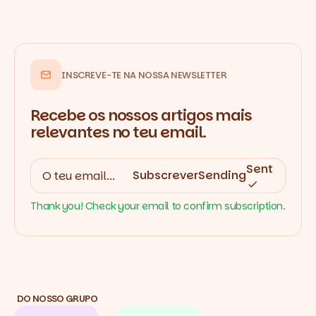
INSCREVE-TE NA NOSSA NEWSLETTER
Recebe os nossos artigos mais
relevantes no teu email.
Sent
Subscrever
Sending
Thank you! Check your email to confirm subscription.
DO NOSSO GRUPO