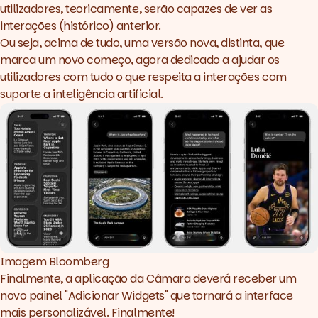
utilizadores, teoricamente, serão capazes de ver as
interações (histórico) anterior.
Ou seja, acima de tudo, uma versão nova, distinta, que
marca um novo começo, agora dedicado a ajudar os
utilizadores com tudo o que respeita a interações com
suporte a inteligência artificial.
Imagem 
Bloomberg
Finalmente, a aplicação da Câmara deverá receber um
novo painel "Adicionar Widgets" que tornará a interface
mais personalizável. Finalmente!