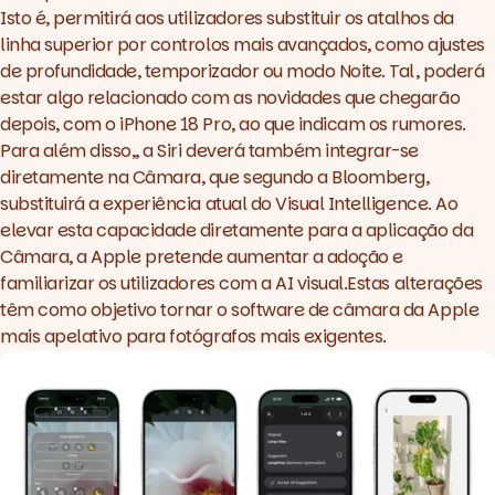
Isto é, permitirá aos utilizadores substituir os atalhos da
linha superior por controlos mais avançados, como ajustes
de profundidade, temporizador ou modo Noite. Tal, poderá
estar algo relacionado com as novidades que chegarão
depois, com o
iPhone 18 Pro
, ao que indicam os rumores.
Para além disso,, a Siri deverá também integrar-se
diretamente na Câmara, que segundo a Bloomberg,
substituirá a experiência atual do Visual Intelligence. Ao
elevar esta capacidade diretamente para a aplicação da
Câmara, a Apple pretende aumentar a adoção e
familiarizar os utilizadores com a AI visual.Estas alterações
têm como objetivo tornar o
software
de câmara da Apple
mais apelativo para fotógrafos mais exigentes.