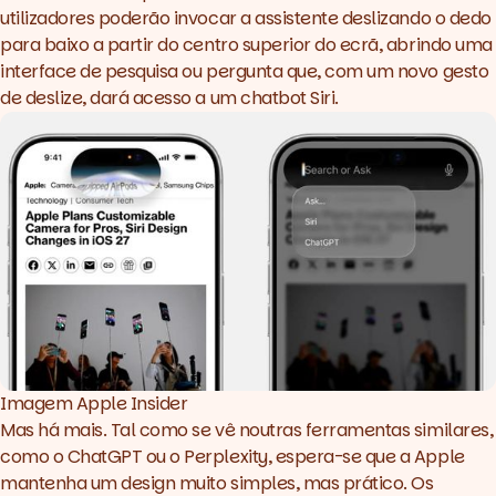
utilizadores poderão invocar a assistente deslizando o dedo
para baixo a partir do centro superior do ecrã, abrindo uma
interface de pesquisa ou pergunta que, com um novo gesto
de deslize, dará acesso a um
chatbot
Siri.
Imagem 
Apple Insider
Mas há mais. Tal como se vê noutras ferramentas similares,
como o ChatGPT ou o Perplexity, espera-se que a Apple
mantenha um
design
muito simples, mas prático. Os