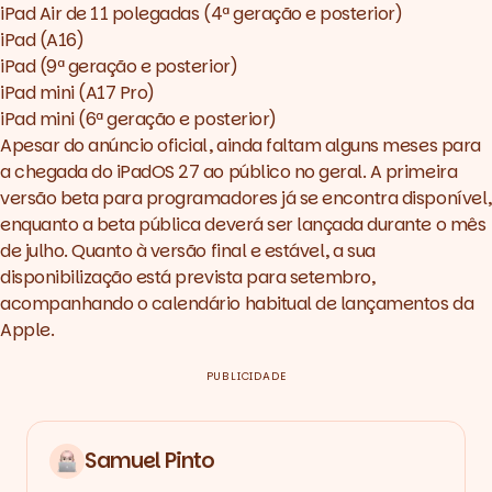
iPad Air de 11 polegadas (4ª geração e posterior)
iPad (A16)
iPad (9ª geração e posterior)
iPad mini (A17 Pro)
iPad mini (6ª geração e posterior)
Apesar do anúncio oficial, ainda faltam alguns meses para
a chegada do iPadOS 27 ao público no geral. A primeira
versão beta para programadores já se encontra disponível,
enquanto a beta pública deverá ser lançada durante o mês
de julho. Quanto à versão final e estável, a sua
disponibilização está prevista para setembro,
acompanhando o calendário habitual de lançamentos da
Apple.
PUBLICIDADE
Samuel Pinto