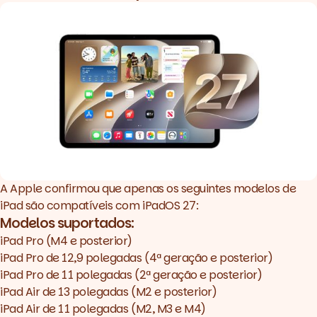
A Apple confirmou que apenas os seguintes modelos de
iPad são compatíveis com iPadOS 27:
Modelos suportados:
iPad Pro (M4 e posterior)
iPad Pro de 12,9 polegadas (4ª geração e posterior)
iPad Pro de 11 polegadas (2ª geração e posterior)
iPad Air de 13 polegadas (M2 e posterior)
iPad Air de 11 polegadas (M2, M3 e M4)