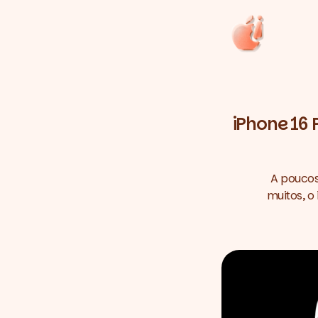
iPhone 16
A poucos
muitos, o