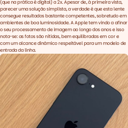
(que na prática é digital) a 2x. Apesar de, à primeira vista,
parecer uma solução simplista, a verdade é que esta lente
consegue resultados bastante competentes, sobretudo em
ambientes de boa luminosidade. A Apple tem vindo a afinar
o seu processamento de imagem ao longo dos anos e isso
nota-se: as fotos são nítidas, bem equilibradas em cor e
com um alcance dinâmico respeitável para um modelo de
entrada da linha.