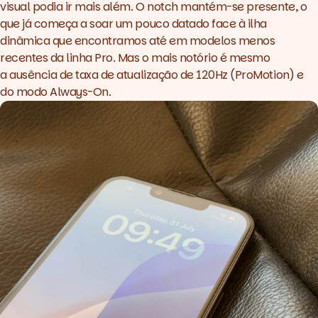
visual podia ir mais além. O notch mantém-se presente, o
que já começa a soar um pouco datado face à ilha
dinâmica que encontramos até em modelos menos
recentes da linha Pro. Mas o mais notório é mesmo
a ausência de taxa de atualização de 120Hz (ProMotion) e
do modo Always-On.