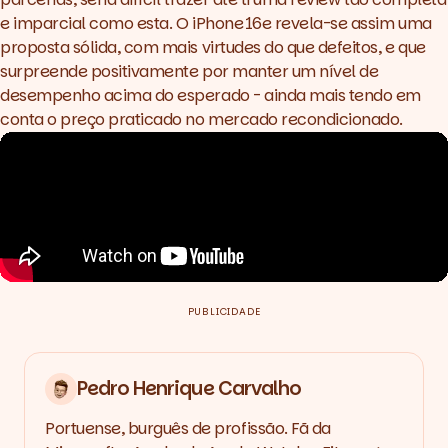
e imparcial como esta. O iPhone 16e revela-se assim uma
proposta sólida, com mais virtudes do que defeitos, e que
surpreende positivamente por manter um nível de
desempenho acima do esperado - ainda mais tendo em
conta o preço praticado no mercado recondicionado.
PUBLICIDADE
Pedro Henrique Carvalho
Portuense, burguês de profissão. Fã da