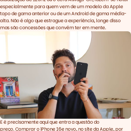
especialmente para quem vem de um modelo da Apple
topo de gama anterior ou de um Android de gama média-
alta. Não é algo que estrague a experiência, longe disso
mas são concessões que convém ter em mente.
E é precisamente aqui que entra a questão do
preço. Comprar o iPhone 16e novo, no site da Apple, por