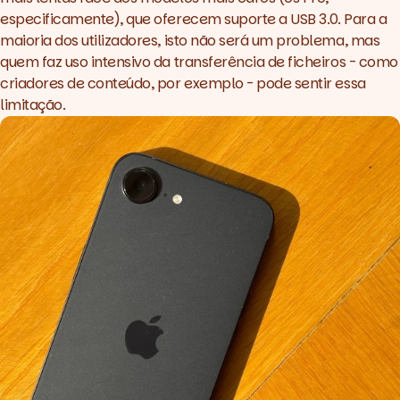
especificamente), que oferecem suporte a USB 3.0. Para a
maioria dos utilizadores, isto não será um problema, mas
quem faz uso intensivo da transferência de ficheiros - como
criadores de conteúdo, por exemplo - pode sentir essa
limitação.