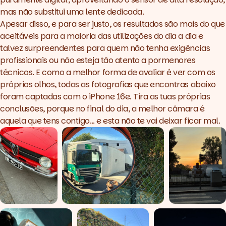
mas não substitui uma lente dedicada.
Apesar disso, e para ser justo, os resultados são mais do que
aceitáveis para a maioria das utilizações do dia a dia e
talvez surpreendentes para quem não tenha exigências
profissionais ou não esteja tão atento a pormenores
técnicos. E como a melhor forma de avaliar é ver com os
próprios olhos, todas as fotografias que encontras abaixo
foram captadas com o iPhone 16e. Tira as tuas próprias
conclusões, porque no final do dia, a melhor câmara é
aquela que tens contigo… e esta não te vai deixar ficar mal.