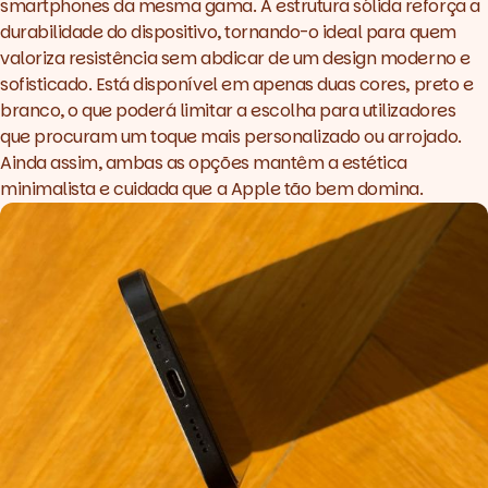
smartphones da mesma gama. A estrutura sólida reforça a
durabilidade do dispositivo, tornando-o ideal para quem
valoriza resistência sem abdicar de um design moderno e
sofisticado. Está disponível em apenas duas cores, preto e
branco, o que poderá limitar a escolha para utilizadores
que procuram um toque mais personalizado ou arrojado.
Ainda assim, ambas as opções mantêm a estética
minimalista e cuidada que a Apple tão bem domina.