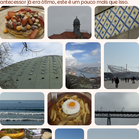
antecessor já era ótimo, este é um pouco mais que isso.