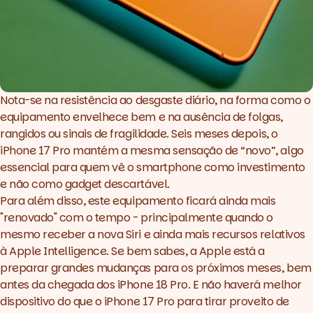
Nota-se na resistência ao desgaste diário, na forma como o
equipamento envelhece bem e na ausência de folgas,
rangidos ou sinais de fragilidade. Seis meses depois, o
iPhone 17 Pro mantém a mesma sensação de “novo”, algo
essencial para quem vê o smartphone como investimento
e não como
gadget
descartável.
Para além disso, este equipamento ficará ainda mais
"renovado" com o tempo - principalmente quando o
mesmo receber a nova Siri e ainda mais recursos relativos
à Apple Intelligence. Se bem sabes, a Apple está a
preparar grandes mudanças para os próximos meses, bem
antes da chegada dos iPhone 18 Pro. E não haverá melhor
dispositivo do que o iPhone 17 Pro para tirar proveito de