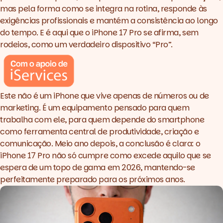
mas pela forma como se integra na rotina, responde às
exigências profissionais e mantém a consistência ao longo
do tempo. E é aqui que o iPhone 17 Pro se afirma, sem
rodeios, como um verdadeiro dispositivo “Pro”.
Este não é um iPhone que vive apenas de números ou de
marketing
. É um equipamento pensado para quem
trabalha com ele, para quem depende do smartphone
como ferramenta central de produtividade, criação e
comunicação. Meio ano depois, a conclusão é clara: o
iPhone 17 Pro não só cumpre como excede aquilo que se
espera de um topo de gama em 2026, mantendo-se
perfeitamente preparado para os próximos anos.