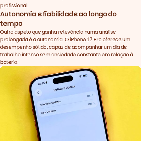
profissional.
Autonomia e fiabilidade ao longo do
tempo
Outro aspeto que ganha relevância numa análise
prolongada é a autonomia. O
iPhone 17 Pro
oferece um
desempenho sólido, capaz de acompanhar um dia de
trabalho intenso sem ansiedade constante em relação à
bateria.