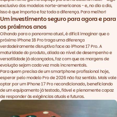
exclusivo dos modelos norte-americanos - e, no dia a dia,
isso é que importa e faz toda a diferença. Para melhor!
Um investimento seguro para agora e para
os próximos anos
Olhando para o panorama atual, é difícil imaginar que o
próximo iPhone 18 Pro traga uma diferença
verdadeiramente disruptiva face ao iPhone 17 Pro. A
maturidade do produto, aliada ao nível de desempenho e
versatilidade já alcançados, faz com que as margens de
evolução sejam cada vez mais incrementais.
Para quem precisa de um smartphone profissional hoje,
esperar pelo modelo Pro de 2026 não faz sentido. Mais vale
optar por um
iPhone 17 Pro recondicionado
, beneficiando
de um equipamento já testado, fiável e plenamente capaz
de responder às exigências atuais e futuras.