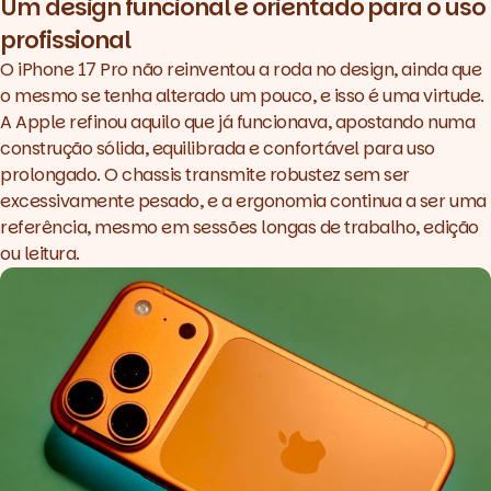
Um
design
funcional e orientado para o uso
profissional
O iPhone 17 Pro não reinventou a roda no
design
, ainda que
o mesmo se tenha alterado um pouco, e isso é uma virtude.
A Apple refinou aquilo que já funcionava, apostando numa
construção sólida, equilibrada e confortável para uso
prolongado. O
chassis
transmite robustez sem ser
excessivamente pesado, e a ergonomia continua a ser uma
referência, mesmo em sessões longas de trabalho, edição
ou leitura.