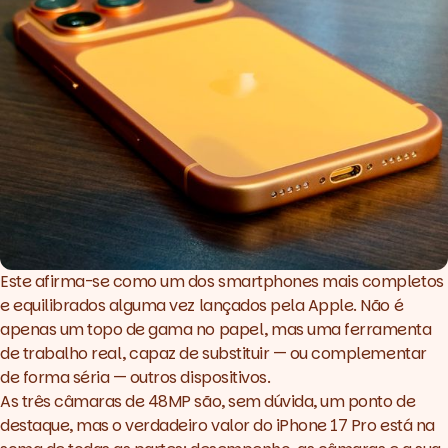
Este afirma-se como um dos smartphones mais completos
e equilibrados alguma vez lançados pela Apple. Não é
apenas um topo de gama no papel, mas uma ferramenta
de trabalho real, capaz de substituir — ou complementar
de forma séria — outros dispositivos.
As três câmaras de 48MP são, sem dúvida, um ponto de
destaque, mas o verdadeiro valor do iPhone 17 Pro está na