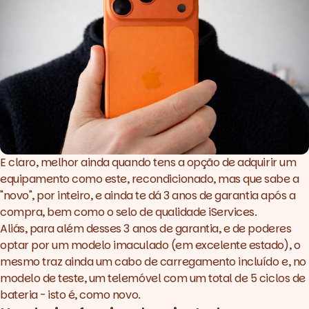
E claro, melhor ainda quando tens a opção de adquirir um
equipamento como este, recondicionado, mas que sabe a
"novo", por inteiro, e ainda te dá 3 anos de garantia após a
compra, bem como o selo de qualidade iServices.
Aliás, para além desses 3 anos de garantia, e de poderes
optar por um modelo imaculado (em excelente estado), o
mesmo traz ainda um cabo de carregamento incluído e, no
modelo de teste, um telemóvel com um total de 5 ciclos de
bateria - isto é, como novo.