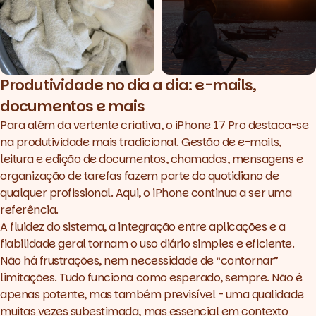
Produtividade no dia a dia: e-mails,
documentos e mais
Para além da vertente criativa, o iPhone 17 Pro destaca-se
na produtividade mais tradicional. Gestão de e-mails,
leitura e edição de documentos, chamadas, mensagens e
organização de tarefas fazem parte do quotidiano de
qualquer profissional. Aqui, o iPhone continua a ser uma
referência.
A fluidez do sistema, a integração entre aplicações e a
fiabilidade geral tornam o uso diário simples e eficiente.
Não há frustrações, nem necessidade de “contornar”
limitações. Tudo funciona como esperado, sempre. Não é
apenas potente, mas também previsível - uma qualidade
muitas vezes subestimada, mas essencial em contexto