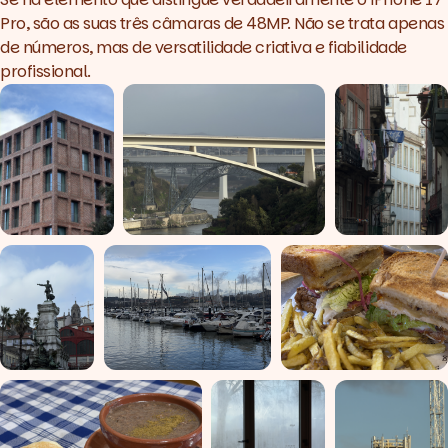
Pro, são as suas três câmaras de 48MP. Não se trata apenas
de números, mas de versatilidade criativa e fiabilidade
profissional.