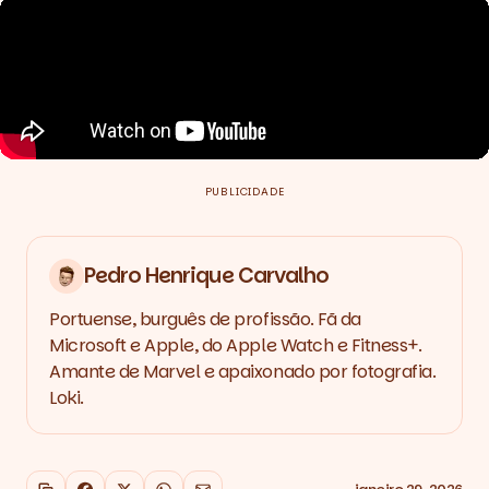
PUBLICIDADE
Pedro Henrique Carvalho
Portuense, burguês de profissão. Fã da
Microsoft e Apple, do Apple Watch e Fitness+.
Amante de Marvel e apaixonado por fotografia.
Loki.