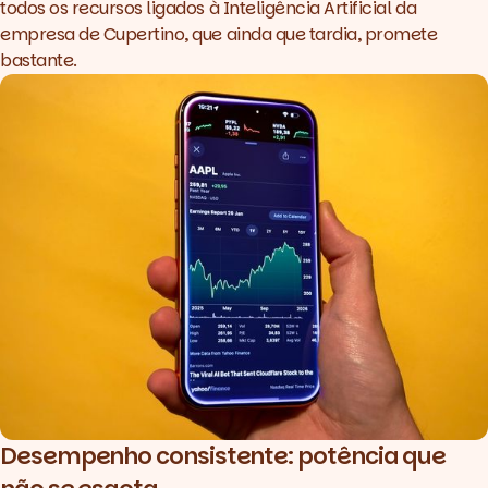
todos os recursos ligados à Inteligência Artificial da
empresa de Cupertino, que ainda que tardia, promete
bastante.
Desempenho consistente: potência que