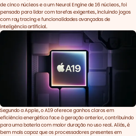
de cinco núcleos e a um Neural Engine de 16 núcleos, foi
pensado para lidar com tarefas exigentes, incluindo jogos
com ray tracing e funcionalidades avançadas de
inteligência artificial.
Segundo a Apple, o A19 oferece ganhos claros em
eficiência energética face à geração anterior, contribuindo
para uma bateria com maior duração no uso real. Aliás, é
bem mais capaz que os processadores presentes em