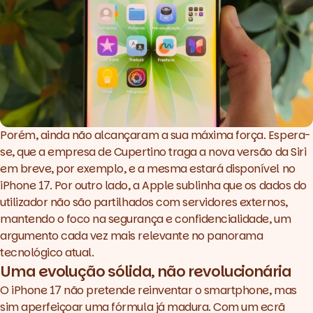
Porém, ainda não alcançaram a sua máxima força. Espera-
se, que a empresa de Cupertino traga a nova versão da Siri
em breve, por exemplo, e a mesma estará disponível no
iPhone 17. Por outro lado, a Apple sublinha que os dados do
utilizador não são partilhados com servidores externos,
mantendo o foco na segurança e confidencialidade, um
argumento cada vez mais relevante no panorama
tecnológico atual.
Uma evolução sólida, não revolucionária
O iPhone 17 não pretende reinventar o smartphone, mas
sim aperfeiçoar uma fórmula já madura. Com um ecrã