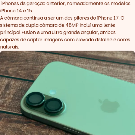
iPhones de geração anterior, nomeadamente os modelos
iPhone 14
e 15.
A câmara continua a ser um dos pilares do iPhone 17. O
sistema de dupla câmara de 48MP inclui uma lente
principal Fusion e uma ultra grande angular, ambas
capazes de captar imagens com elevado detalhe e cores
naturais.