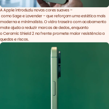
A Apple introduziu novas cores suaves –
como Sage e Lavender – que reforçam uma estética mais
moderna e minimalista. O vidro traseiro com acabamento
mate ajuda a reduzir marcas de dedos, enquanto
o Ceramic Shield 2 na frente promete maior resistência a
quedas e riscos.