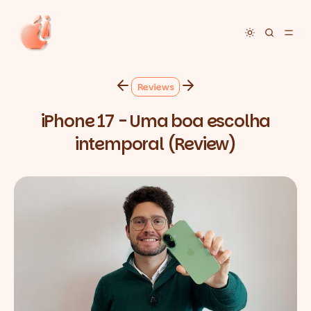
Toggle dar
Reviews
iPhone 17 - Uma boa escolha
intemporal (Review)