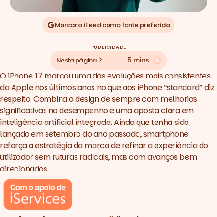
Marcar o iFeed como fonte preferida
PUBLICIDADE
5 mins
Nesta página
O iPhone 17 marcou uma das evoluções mais consistentes
da Apple nos últimos anos no que aos iPhone “standard” diz
respeito. Combina o
design
de sempre com melhorias
significativas no desempenho e uma aposta clara em
inteligência artificial integrada. Ainda que tenha sido
lançado em setembro do ano passado, smartphone
reforça a estratégia da marca de refinar a experiência do
utilizador sem ruturas radicais, mas com avanços bem
direcionados.