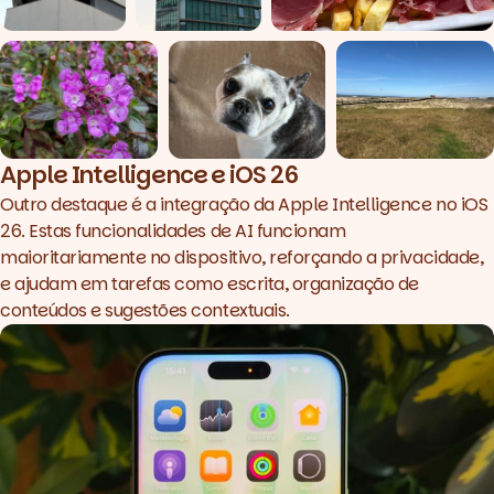
Apple Intelligence e iOS 26
Outro destaque é a integração da Apple Intelligence no iOS
26. Estas funcionalidades de AI funcionam
maioritariamente no dispositivo, reforçando a privacidade,
e ajudam em tarefas como escrita, organização de
conteúdos e sugestões contextuais.