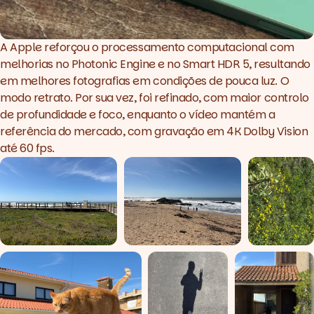
A Apple reforçou o processamento computacional com
melhorias no Photonic Engine e no Smart HDR 5, resultando
em melhores fotografias em condições de pouca luz. O
modo retrato. Por sua vez, foi refinado, com maior controlo
de profundidade e foco, enquanto o vídeo mantém a
referência do mercado, com gravação em 4K Dolby Vision
até 60 fps.