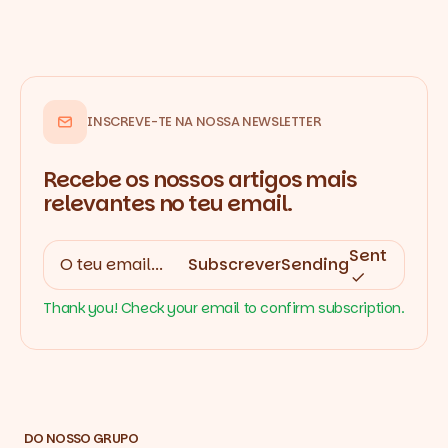
INSCREVE-TE NA NOSSA NEWSLETTER
Recebe os nossos artigos mais
relevantes no teu email.
Sent
Subscrever
Sending
Thank you! Check your email to confirm subscription.
DO NOSSO GRUPO