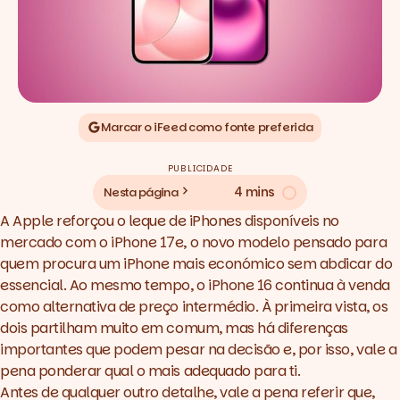
Marcar o iFeed como fonte preferida
PUBLICIDADE
4 mins
Nesta página
A Apple reforçou o leque de iPhones disponíveis no
mercado com o iPhone 17e, o novo modelo pensado para
quem procura um iPhone mais económico sem abdicar do
essencial. Ao mesmo tempo, o iPhone 16 continua à venda
como alternativa de preço intermédio. À primeira vista, os
dois partilham muito em comum, mas há diferenças
importantes que podem pesar na decisão e, por isso, vale a
pena ponderar qual o mais adequado para ti.
Antes de qualquer outro detalhe, vale a pena referir que,