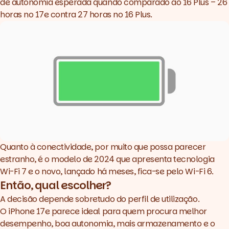
de autonomia esperada quando comparado ao 16 Plus – 26
horas no 17e contra 27 horas no 16 Plus.
Quanto à conectividade, por muito que possa parecer
estranho, é o modelo de 2024 que apresenta tecnologia
Wi-Fi 7 e o novo, lançado há meses, fica-se pelo Wi-Fi 6.
Então, qual escolher?
A decisão depende sobretudo do perfil de utilização.
O iPhone 17e parece ideal para quem procura melhor
desempenho, boa autonomia, mais armazenamento e o