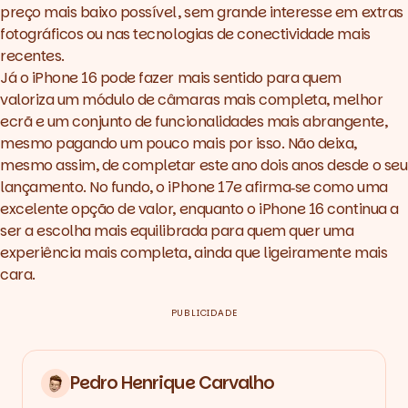
preço mais baixo possível, sem grande interesse em extras
fotográficos ou nas tecnologias de conectividade mais
recentes.
Já o iPhone 16 pode fazer mais sentido para quem
valoriza um módulo de câmaras mais completa, melhor
ecrã e um conjunto de funcionalidades mais abrangente,
mesmo pagando um pouco mais por isso. Não deixa,
mesmo assim, de completar este ano dois anos desde o seu
lançamento. No fundo, o iPhone 17e afirma‑se como uma
excelente opção de valor, enquanto o iPhone 16 continua a
ser a escolha mais equilibrada para quem quer uma
experiência mais completa, ainda que ligeiramente mais
cara.
PUBLICIDADE
Pedro Henrique Carvalho