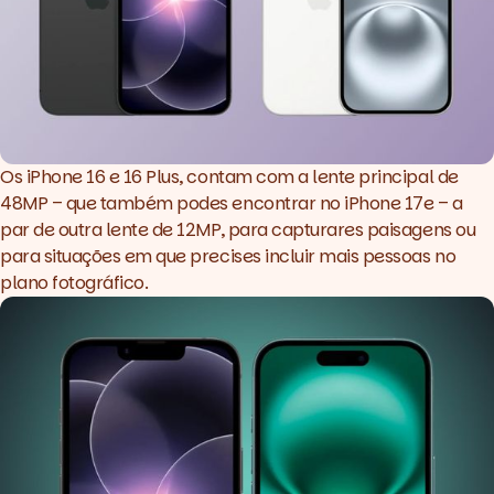
Os
iPhone 16 e 16 Plus
, contam com a lente principal de
48MP – que também podes encontrar no iPhone 17e – a
par de outra lente de 12MP, para capturares paisagens ou
para situações em que precises incluir mais pessoas no
plano fotográfico.