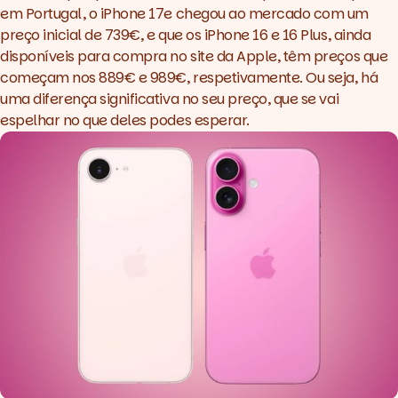
em Portugal, o
iPhone 17e
chegou ao mercado com um
preço inicial de 739€, e que os iPhone 16 e 16 Plus, ainda
disponíveis para compra no site da Apple, têm preços que
começam nos 889€ e 989€, respetivamente. Ou seja, há
uma diferença significativa no seu preço, que se vai
espelhar no que deles podes esperar.