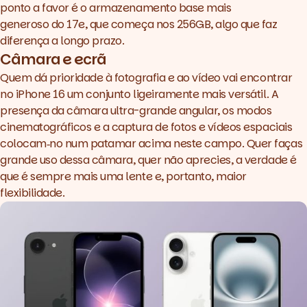
ponto a favor é o armazenamento base mais
generoso do 17e, que começa nos 256GB, algo que faz
diferença a longo prazo.
Câmara e ecrã
Quem dá prioridade à fotografia e ao vídeo vai encontrar
no iPhone 16 um conjunto ligeiramente mais versátil. A
presença da câmara ultra-grande angular, os modos
cinematográficos e a captura de fotos e vídeos espaciais
colocam‑no num patamar acima neste campo. Quer faças
grande uso dessa câmara, quer não aprecies, a verdade é
que é sempre mais uma lente e, portanto, maior
flexibilidade.