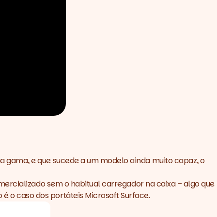
ua gama, e que sucede a um modelo ainda muito capaz, o
mercializado sem o habitual carregador na caixa – algo que
é o caso dos portáteis
Microsoft Surface
.