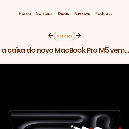
Home
Notícias
Dicas
Reviews
Podcast
Notícias
 a caixa do novo MacBook Pro M5 vem…