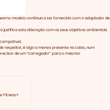
 mesmo modelo continua a ser fornecido com o adaptador de
justifica esta alteração com os seus objetivos ambientais
compatível.
e respeitar, é algo a menos presente na caixa, num
a precisar de um “carregador” para o mesmo!
e Fitness+.