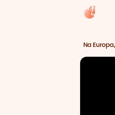
Na Europa,