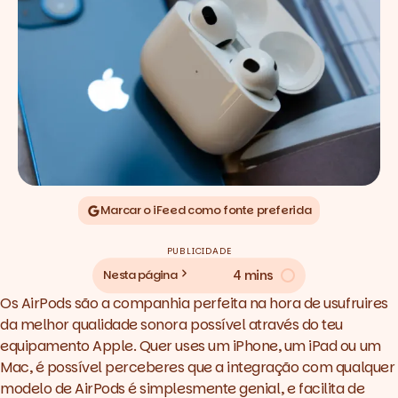
Marcar o iFeed como fonte preferida
PUBLICIDADE
4 mins
Nesta página
Os AirPods são a companhia perfeita na hora de usufruires
da melhor qualidade sonora possível através do teu
equipamento Apple. Quer uses um iPhone, um iPad ou um
Mac, é possível perceberes que a integração com qualquer
modelo de AirPods é simplesmente genial, e facilita de