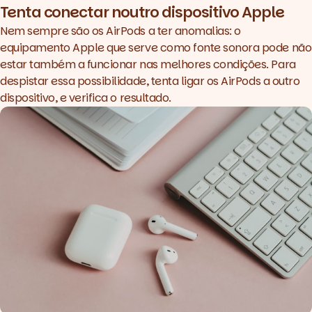
Tenta conectar noutro dispositivo Apple
Nem sempre são os AirPods a ter anomalias: o
equipamento Apple que serve como fonte sonora pode não
estar também a funcionar nas melhores condições. Para
despistar essa possibilidade, tenta ligar os AirPods a outro
dispositivo, e verifica o resultado.