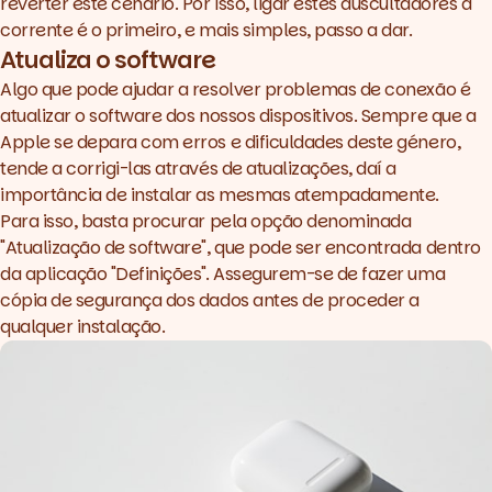
reverter este cenário. Por isso, ligar estes auscultadores à
corrente é o primeiro, e mais simples, passo a dar.
Atualiza o software
Algo que pode ajudar a resolver problemas de conexão é
atualizar o software dos nossos dispositivos. Sempre que a
Apple se depara com erros e dificuldades deste género,
tende a corrigi-las através de atualizações, daí a
importância de instalar as mesmas atempadamente.
Para isso, basta procurar pela opção denominada
"Atualização de software", que pode ser encontrada dentro
da aplicação "Definições". Assegurem-se de fazer uma
cópia de segurança dos dados antes de proceder a
qualquer instalação.