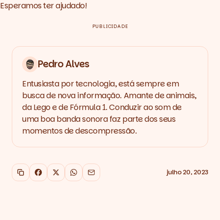
Esperamos ter ajudado!
PUBLICIDADE
Pedro Alves
Entusiasta por tecnologia, está sempre em
busca de nova informação. Amante de animais,
da Lego e de Fórmula 1. Conduzir ao som de
uma boa banda sonora faz parte dos seus
momentos de descompressão.
julho 20, 2023
Copiar link
Facebook
X
WhatsApp
Email