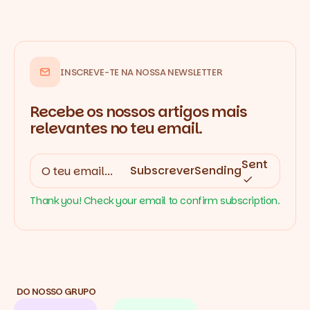
INSCREVE-TE NA NOSSA NEWSLETTER
Recebe os nossos artigos mais
relevantes no teu email.
Sent
Subscrever
Sending
Thank you! Check your email to confirm subscription.
DO NOSSO GRUPO