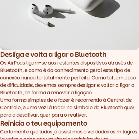
Desliga e volta a ligar o Bluetooth
Os AirPods ligam-se aos restantes dispositivos através de
Bluetooth, e como é do conhecimento geral este tipo de
conexão nunca foi totalmente perfeita. Como tal, em caso
de dificuldade, devemos sempre desligar e voltar a ligar o
Bluetooth, de forma a renovar a ligação.
Uma forma simples de o fazer é recorrendo à Central de
Controlo, e uma vez lá tocar no símbolo do Bluetooth quer
para o desativar, quer para o reativar.
Reinicia o teu equipamento
Certamente que todos já assistimos a verdadeiros milagres