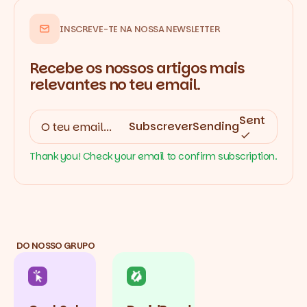
INSCREVE-TE NA NOSSA NEWSLETTER
Recebe os nossos artigos mais
relevantes no teu email.
Sent
Subscrever
Sending
Thank you! Check your email to confirm subscription.
DO NOSSO GRUPO