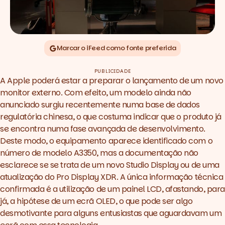
Marcar o iFeed como fonte preferida
PUBLICIDADE
A Apple poderá estar a preparar o lançamento de um novo
monitor externo. Com efeito, um modelo ainda não
anunciado surgiu recentemente numa base de dados
regulatória chinesa, o que costuma indicar que o produto já
se encontra numa fase avançada de desenvolvimento.
Deste modo, o equipamento aparece identificado com o
número de modelo A3350, mas a documentação não
esclarece se se trata de um novo Studio Display ou de uma
atualização do Pro Display XDR. A única informação técnica
confirmada é a utilização de um painel LCD, afastando, para
já, a hipótese de um ecrã OLED, o que pode ser algo
desmotivante para alguns entusiastas que aguardavam um