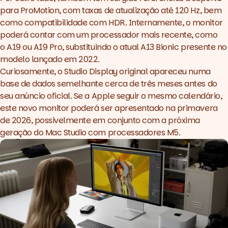
para ProMotion, com taxas de atualização até 120 Hz, bem
como compatibilidade com HDR. Internamente, o monitor
poderá contar com um processador mais recente, como
o A19 ou A19 Pro, substituindo o atual A13 Bionic presente no
modelo lançado em 2022.
Curiosamente, o Studio Display original apareceu numa
base de dados semelhante cerca de três meses antes do
seu anúncio oficial. Se a Apple seguir o mesmo calendário,
este novo monitor poderá ser apresentado na primavera
de 2026, possivelmente em conjunto com a próxima
geração do Mac Studio com
processadores M5
.