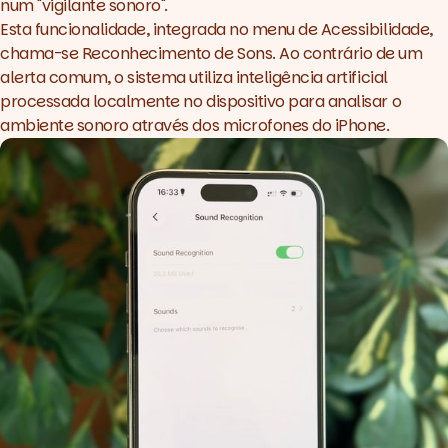
num "vigilante sonoro".
Esta funcionalidade, integrada no menu de Acessibilidade,
chama-se Reconhecimento de Sons. Ao contrário de um
alerta comum, o sistema utiliza inteligência artificial
processada localmente no dispositivo para analisar o
ambiente sonoro através dos microfones do iPhone.