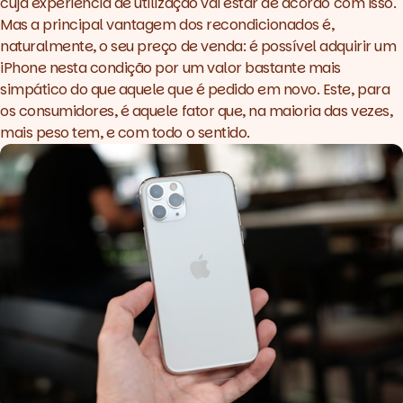
cuja experiência de utilização vai estar de acordo com isso.
Mas a principal vantagem dos recondicionados é,
naturalmente, o seu preço de venda: é possível adquirir um
iPhone nesta condição por um valor bastante mais
simpático do que aquele que é pedido em novo. Este, para
os consumidores, é aquele fator que, na maioria das vezes,
mais peso tem, e com todo o sentido.