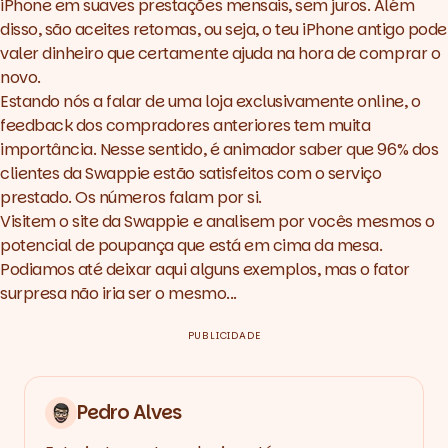
iPhone em suaves prestações mensais, sem juros. Além
disso, são aceites retomas, ou seja, o teu iPhone antigo pode
valer dinheiro que certamente ajuda na hora de comprar o
novo.
Estando nós a falar de uma loja exclusivamente online, o
feedback
dos compradores anteriores tem muita
importância. Nesse sentido, é animador saber que 96% dos
clientes da
Swappie
estão satisfeitos com o serviço
prestado. Os números falam por si.
Visitem o site da
Swappie
e analisem por vocês mesmos o
potencial de poupança que está em cima da mesa.
Podiamos até deixar aqui alguns exemplos, mas o fator
surpresa não iria ser o mesmo...
PUBLICIDADE
Pedro Alves