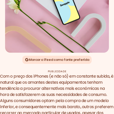
Marcar o iFeed como fonte preferida
PUBLICIDADE
Com o preço dos iPhones (e não só) em constante subida, é
natural que os amantes destes equipamentos tenham
tendência a procurar alternativas mais económicas na
hora de satisfazerem as suas necessidades de consumo.
Alguns consumidores optam pela compra de um modelo
inferior, e consequentemente mais barato, outros preferem
recorrer ao mercado particular de usados, apesar dos