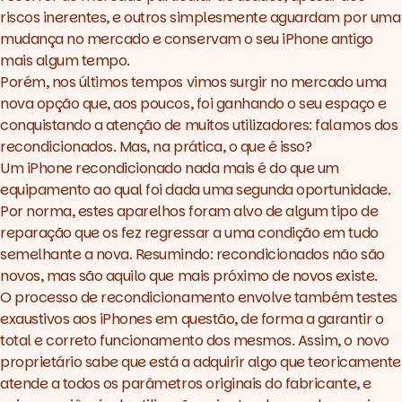
riscos inerentes, e outros simplesmente aguardam por uma
mudança no mercado e conservam o seu iPhone antigo
mais algum tempo.
Porém, nos últimos tempos vimos surgir no mercado uma
nova opção que, aos poucos, foi ganhando o seu espaço e
conquistando a atenção de muitos utilizadores: falamos dos
recondicionados. Mas, na prática, o que é isso?
Um iPhone recondicionado nada mais é do que um
equipamento ao qual foi dada uma segunda oportunidade.
Por norma, estes aparelhos foram alvo de algum tipo de
reparação que os fez regressar a uma condição em tudo
semelhante a nova. Resumindo: recondicionados não são
novos, mas são aquilo que mais próximo de novos existe.
O processo de recondicionamento envolve também testes
exaustivos aos iPhones em questão, de forma a garantir o
total e correto funcionamento dos mesmos. Assim, o novo
proprietário sabe que está a adquirir algo que teoricamente
atende a todos os parâmetros originais do fabricante, e