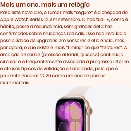
Mais um ano, mais um relógio
Para este novo ano, o rumor mais “seguro” é a chegada do
Apple Watch Series 12 em setembro. O habitual. E, como é
hábito, passe a redundância, sem grandes detalhes
confirmados sobre mudanças radicais. Isso não invalida a
possibilidade de
upgrades
em sensores e eficiência, mas,
por agora, o que existe é mais “timing” do que “features”. A
ambição de saúde (pressão arterial, glucose) continua a
circular e é frequentemente associada a progresso interno
e atrasos típicos de validação e fiabilidade, pelo que é
prudente encarar 2026 como um ano de passos
incrementais.