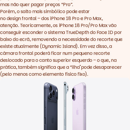
mas não quer pagar preços “Pro”.
Porém, o salto mais simbólico pode estar
no
design
frontal – dos iPhone 18 Pro e Pro Max,
atenção. Teoricamente, os
iPhone 18 Pro/Pro Max
vão
conseguir esconder o sistema TrueDepth do Face ID por
baixo do ecrã, removendo a necessidade do recorte que
existe atualmente (Dynamic Island). Em vez disso, a
câmara frontal poderá ficar num pequeno recorte
deslocado para o canto superior esquerdo – o que, na
prática, também significa que a “ilha"pode desaparecer
(pelo menos como elemento físico fixo).