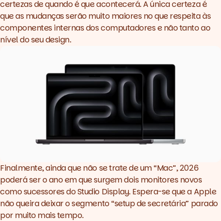
certezas de quando é que acontecerá. A única certeza é
que as mudanças serão muito maiores no que respeita às
componentes internas dos computadores e não tanto ao
nível do seu
design.
Finalmente, ainda que não se trate de um “Mac”, 2026
poderá ser o ano em que surgem dois monitores novos
como
sucessores do Studio Display
. Espera-se que a Apple
não queira deixar o segmento “setup de secretária” parado
por muito mais tempo.