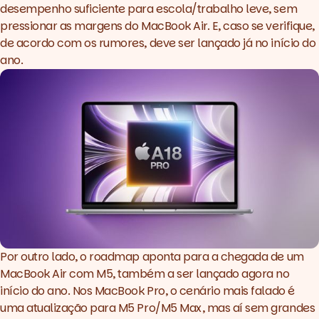
desempenho suficiente para escola/trabalho leve, sem
pressionar as margens do MacBook Air. E, caso se verifique,
de acordo com os rumores, deve ser lançado já no início do
ano.
Por outro lado, o
roadmap
aponta para a chegada de um
MacBook Air com M5, também a ser lançado agora no
início do ano. Nos MacBook Pro, o cenário mais falado é
uma atualização para M5 Pro/M5 Max, mas aí sem grandes