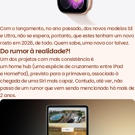
Com o lançamento, no ano passado, dos novos modelos SE
e Ultra, não se espera, portanto, que estes tenham um novo
rosto em 2026, de todo. Quem sabe, uma nova cor talvez.
Do rumor à realidade?!
Um dos projetos com mais consistência é
um
home
hub
(uma espécie de cruzamento entre iPad
e HomePod), previsto para a primavera, associado à
chegada de uma Siri mais capaz. Contudo, até ver, não
passa de um rumor que vem sendo mencionado há mais de
2 anos.