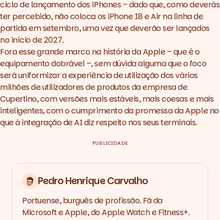
ciclo de lançamento dos iPhones – dado que, como deverás
ter percebido, não coloca os iPhone 18 e Air na linha de
partida em setembro, uma vez que deverão ser lançados
no início de 2027.
Fora esse grande marco na história da Apple – que é o
equipamento dobrável –, sem dúvida alguma que o foco
será uniformizar a experiência de utilização dos vários
milhões de utilizadores de produtos da empresa de
Cupertino, com versões mais estáveis, mais coesas e mais
inteligentes, com o cumprimento da promessa da Apple no
que à integração de AI diz respeito nos seus terminais.
PUBLICIDADE
Pedro Henrique Carvalho
Portuense, burguês de profissão. Fã da
Microsoft e Apple, do Apple Watch e Fitness+.