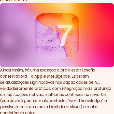
Ainda assim, há uma exceção clara a esta filosofia
conservadora – a Apple Intelligence. Esperam-
se atualizações significativas nas capacidades de AI,
verdadeiramente práticas, com integração mais profunda
em aplicações nativas, melhorias contínuas na
nova Siri
(que deverá ganhar mais contexto, “world knowledge” e
possivelmente uma nova identidade visual) e maior
consistência entre