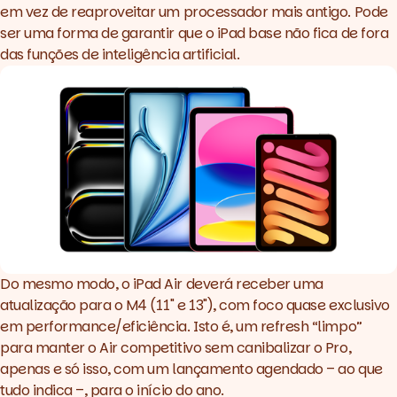
em vez de reaproveitar um processador mais antigo. Pode
ser uma forma de garantir que o iPad base não fica de fora
das funções de inteligência artificial.
Do mesmo modo, o
iPad Air
deverá receber uma
atualização para o M4 (11" e 13"), com foco quase exclusivo
em performance/eficiência. Isto é, um
refresh
“limpo”
para manter o Air competitivo sem canibalizar o Pro,
apenas e só isso, com um lançamento agendado – ao que
tudo indica –, para o início do ano.