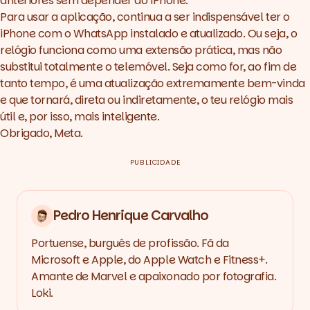
anteriores sem depender do iPhone.
Para usar a aplicação, continua a ser indispensável ter o
iPhone com o WhatsApp instalado e atualizado. Ou seja, o
relógio funciona como uma extensão prática, mas não
substitui totalmente o telemóvel. Seja como for, ao fim de
tanto tempo, é uma atualização extremamente bem-vinda
e que tornará, direta ou indiretamente, o teu relógio mais
útil e, por isso, mais inteligente.
Obrigado, Meta.
PUBLICIDADE
Pedro Henrique Carvalho
Portuense, burguês de profissão. Fã da
Microsoft e Apple, do Apple Watch e Fitness+.
Amante de Marvel e apaixonado por fotografia.
Loki.