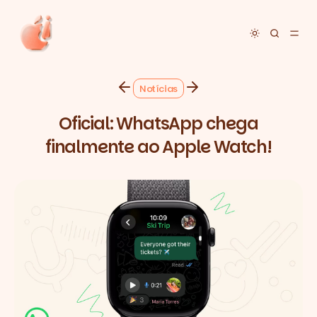
Toggle dar
Notícias
Oficial: WhatsApp chega
finalmente ao Apple Watch!