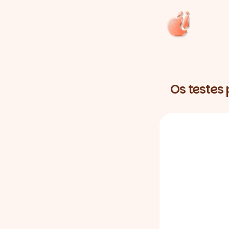
Os testes