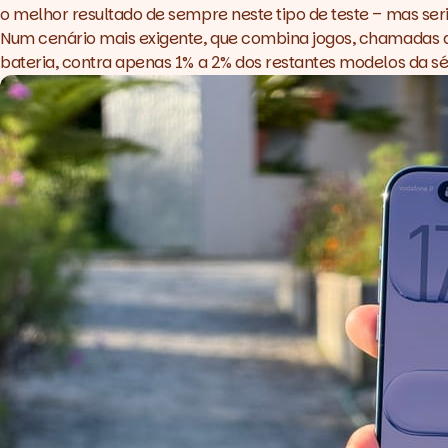
o melhor resultado de sempre neste tipo de teste – mas ser
Num cenário mais exigente, que combina jogos, chamadas de
bateria, contra apenas 1% a 2% dos restantes modelos da sér