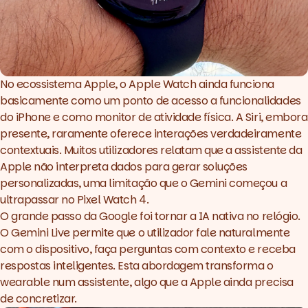
No ecossistema Apple, o Apple Watch ainda funciona
basicamente como um ponto de acesso a funcionalidades
do iPhone e como monitor de atividade física. A Siri, embora
presente, raramente oferece interações verdadeiramente
contextuais. Muitos utilizadores relatam que a assistente da
Apple não interpreta dados para gerar soluções
personalizadas, uma limitação que o Gemini começou a
ultrapassar no Pixel Watch 4.
O grande passo da Google foi tornar a IA nativa no relógio.
O Gemini Live permite que o utilizador fale naturalmente
com o dispositivo, faça perguntas com contexto e receba
respostas inteligentes. Esta abordagem transforma o
wearable
num assistente, algo que a Apple ainda precisa
de concretizar.