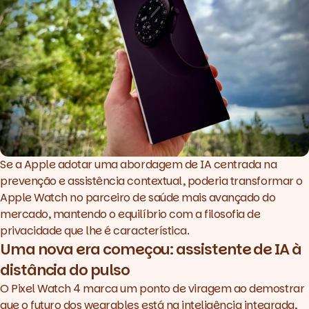
Se a Apple adotar uma abordagem de IA centrada na
prevenção e assistência contextual, poderia transformar o
Apple Watch no parceiro de saúde mais avançado do
mercado, mantendo o equilíbrio com a filosofia de
privacidade que lhe é característica.
Uma nova era começou: assistente de IA à
distância do pulso
O Pixel Watch 4 marca um ponto de viragem ao demostrar
que o futuro dos
wearables
está na inteligência integrada,