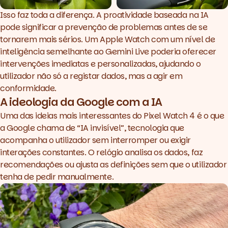
Isso faz toda a diferença. A proatividade baseada na IA
pode significar a prevenção de problemas antes de se
tornarem mais sérios. Um Apple Watch com um nível de
inteligência semelhante ao Gemini Live poderia oferecer
intervenções imediatas e personalizadas, ajudando o
utilizador não só a registar dados, mas a agir em
conformidade.
A ideologia da Google com a IA
Uma das ideias mais interessantes do Pixel Watch 4 é o que
a Google chama de “IA invisível”, tecnologia que
acompanha o utilizador sem interromper ou exigir
interações constantes. O relógio analisa os dados, faz
recomendações ou ajusta as definições sem que o utilizador
tenha de pedir manualmente.