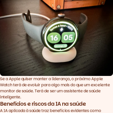
Se a Apple quiser manter a liderança, o próximo Apple
Watch terá de evoluir para algo mais do que um excelente
monitor de saúde. Terá de ser um assistente de saúde
inteligente.
Benefícios e riscos da IA na saúde
A IA aplicada à saúde traz benefícios evidentes como