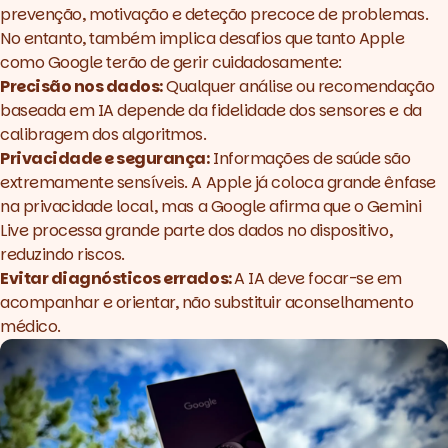
prevenção, motivação e deteção precoce de problemas.
No entanto, também implica desafios que tanto Apple
como Google terão de gerir cuidadosamente:
Precisão nos dados:
Qualquer análise ou recomendação
baseada em IA depende da fidelidade dos sensores e da
calibragem dos algoritmos.
Privacidade e segurança:
Informações de saúde são
extremamente sensíveis. A Apple já coloca grande ênfase
na privacidade local, mas a Google afirma que o Gemini
Live processa grande parte dos dados no dispositivo,
reduzindo riscos.
Evitar diagnósticos errados:
A IA deve focar-se em
acompanhar e orientar, não substituir aconselhamento
médico.