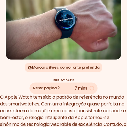
Marcar o iFeed como fonte preferida
PUBLICIDADE
7 mins
Nesta página
O Apple Watch tem sido o padrão de referência no mundo
dos smartwatches. Com uma integração quase perfeita no
ecossistema da maçã e uma aposta consistente na saúde e
bem-estar, o relógio inteligente da Apple tornou-se
sinónimo de tecnologia
wearable
de excelência. Contudo, o