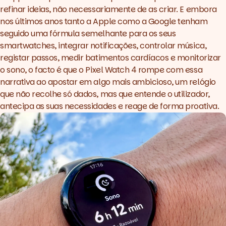
refinar ideias, não necessariamente de as criar. E embora
nos últimos anos tanto a Apple como a Google tenham
seguido uma fórmula semelhante para os seus
smartwatches, integrar notificações, controlar música,
registar passos, medir batimentos cardíacos e monitorizar
o sono, o facto é que o Pixel Watch 4 rompe com essa
narrativa ao apostar em algo mais ambicioso, um relógio
que não recolhe só dados, mas que entende o utilizador,
antecipa as suas necessidades e reage de forma proativa.