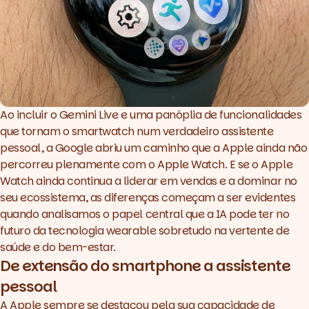
Ao incluir o Gemini Live e uma panóplia de funcionalidades
que tornam o smartwatch num verdadeiro assistente
pessoal, a Google abriu um caminho que a Apple ainda não
percorreu plenamente com o Apple Watch. E se o Apple
Watch ainda continua a liderar em vendas e a dominar no
seu ecossistema, as diferenças começam a ser evidentes
quando analisamos o papel central que a IA pode ter no
futuro da tecnologia wearable sobretudo na vertente de
saúde e do bem-estar.
De extensão do smartphone a assistente
pessoal
A Apple sempre se destacou pela sua capacidade de