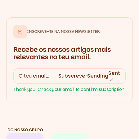
INSCREVE-TE NA NOSSA NEWSLETTER
Recebe os nossos artigos mais
relevantes no teu email.
Sent
Subscrever
Sending
Thank you! Check your email to confirm subscription.
DO NOSSO GRUPO