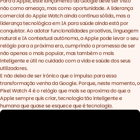
Para a Apple, este lançamento da Google deve ser visto
não como ameaça, mas como oportunidade. A liderança
comercial do Apple Watch ainda continua sólida, mas a
liderança tecnológica em IA para saúde ainda está por
conquistar. Ao adotar funcionalidades proativas, linguagem
natural e IA contextual autónoma, a Apple pode levar o seu
relógio para a próxima era, cumprindo a promessa de ser
não apenas o mais popular, mas também o mais
inteligente e útil no cuidado com a vida e saúde dos seus
utilizadores.
E não deixa de ser irónico que o impulso para essa
transformação venha da Google. Porque, neste momento, o
Pixel Watch 4 é o relógio que mais se aproxima do que a
Apple sempre quis criar, tecnologia tão inteligente e
humana que quase se esquece que é tecnologia.