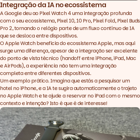
Integração da IA no ecossistema
A Google deu ao Pixel Watch 4 uma integração profunda
com o seu ecossistema, Pixel 10, 10 Pro, Pixel Fold, Pixel Buds
Pro 2, tornando o relógio parte de um fluxo contínuo de IA
que se desloca entre dispositivos.
O Apple Watch beneficia do ecossistema Apple, mas aqui
surge uma diferença, apesar de a integração ser excelente
do ponto de vista técnico (
handoff
entre iPhone, iPad, Mac
e AirPods), a experiência não tem uma integração
completa entre diferentes dispositivos.
Um exemplo prático. Imagina que estás a pesquisar um
hotel no iPhone, e a IA te sugira automaticamente o trajeto
no Apple Watch e te ajude a reservar no iPad com o mesmo
contexto e intenção? Isto é que é de interesse!