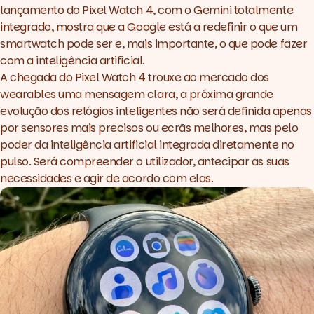
lançamento do Pixel Watch 4, com o Gemini totalmente
integrado, mostra que a Google está a redefinir o que um
smartwatch pode ser e, mais importante, o que pode fazer
com a inteligência artificial.
A chegada do Pixel Watch 4 trouxe ao mercado dos
wearables uma mensagem clara, a próxima grande
evolução dos relógios inteligentes não será definida apenas
por sensores mais precisos ou ecrãs melhores, mas pelo
poder da inteligência artificial integrada diretamente no
pulso. Será compreender o utilizador, antecipar as suas
necessidades e agir de acordo com elas.