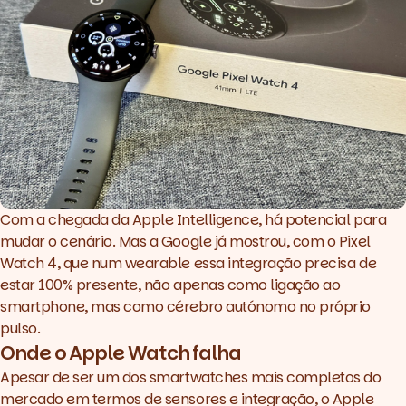
Com a chegada da Apple Intelligence, há potencial para
mudar o cenário. Mas a Google já mostrou, com o Pixel
Watch 4, que num
wearable
essa integração precisa de
estar 100% presente, não apenas como ligação ao
smartphone, mas como cérebro autónomo no próprio
pulso.
Onde o Apple Watch falha
Apesar de ser um dos smartwatches mais completos do
mercado em termos de sensores e integração, o Apple