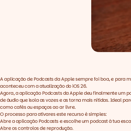
A aplicação de Podcasts da Apple sempre foi boa, e para mu
aconteceu com a atualização do iOS 26.
Agora, a aplicação Podcasts
da Apple deu finalmente um pas
de áudio que isola as vozes e as torna mais nítidas. Ideal
como cafés ou espaços ao ar livre.
O processo para ativares este recurso é simples:
Abre a aplicação Podcasts e escolhe um
podcast
à tua esc
Abre os controlos de reprodução.