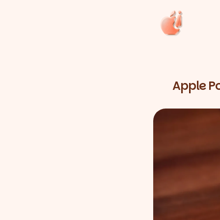
Apple P