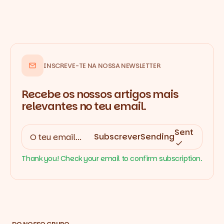
INSCREVE-TE NA NOSSA NEWSLETTER
Recebe os nossos artigos mais
relevantes no teu email.
Sent
Subscrever
Sending
Thank you! Check your email to confirm subscription.