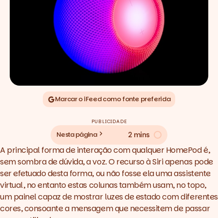
Marcar o iFeed como fonte preferida
PUBLICIDADE
2 mins
Nesta página
A principal forma de interação com qualquer HomePod é,
sem sombra de dúvida, a voz. O recurso à Siri apenas pode
ser efetuado desta forma, ou não fosse ela uma assistente
virtual, no entanto estas colunas também usam, no topo,
um painel capaz de mostrar luzes de estado com diferentes
cores, consoante a mensagem que necessitem de passar