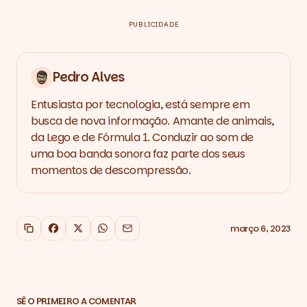
PUBLICIDADE
Pedro Alves
Entusiasta por tecnologia, está sempre em
busca de nova informação. Amante de animais,
da Lego e de Fórmula 1. Conduzir ao som de
uma boa banda sonora faz parte dos seus
momentos de descompressão.
março 6, 2023
Copiar link
Facebook
X
WhatsApp
Email
SÊ O PRIMEIRO A COMENTAR