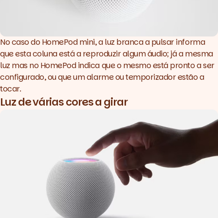
No caso do HomePod mini, a luz branca a pulsar informa
que esta coluna está a reproduzir algum áudio; já a mesma
luz mas no HomePod indica que o mesmo está pronto a ser
configurado, ou que um alarme ou temporizador estão a
tocar.
Luz de várias cores a girar