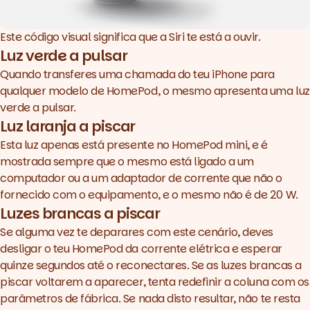
Este código visual significa que a Siri te está a ouvir.
Luz verde a pulsar
Quando transferes uma chamada do teu iPhone para
qualquer modelo de HomePod, o mesmo apresenta uma luz
verde a pulsar.
Luz laranja a piscar
Esta luz apenas está presente no HomePod mini, e é
mostrada sempre que o mesmo está ligado a um
computador ou a um adaptador de corrente que não o
fornecido com o equipamento, e o mesmo não é de 20 W.
Luzes brancas a piscar
Se alguma vez te deparares com este cenário, deves
desligar o teu HomePod da corrente elétrica e esperar
quinze segundos até o reconectares. Se as luzes brancas a
piscar voltarem a aparecer, tenta redefinir a coluna com os
parâmetros de fábrica. Se nada disto resultar, não te resta