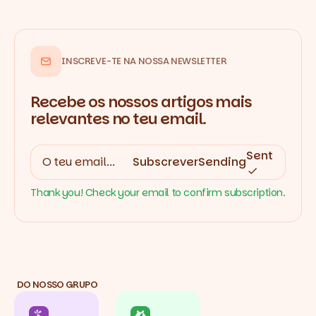
INSCREVE-TE NA NOSSA NEWSLETTER
Recebe os nossos artigos mais
relevantes no teu email.
Sent
Subscrever
Sending
Thank you! Check your email to confirm subscription.
DO NOSSO GRUPO