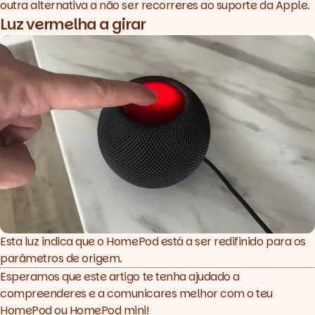
outra alternativa a não ser recorreres ao suporte da Apple.
Luz vermelha a girar
Esta luz indica que o HomePod está a ser redifinido para os
parâmetros de origem.
Esperamos que este artigo te tenha ajudado a
compreenderes e a comunicares melhor com o teu
HomePod ou HomePod mini!