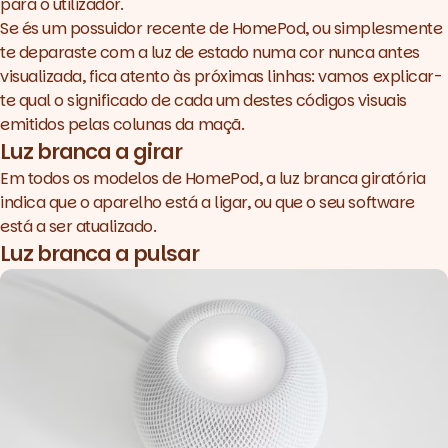
para o utilizador.
Se és um possuidor recente de HomePod, ou simplesmente
te deparaste com a luz de estado numa cor nunca antes
visualizada, fica atento às próximas linhas: vamos explicar-
te qual o significado de cada um destes códigos visuais
emitidos pelas colunas da maçã.
Luz branca a girar
Em todos os modelos de HomePod, a luz branca giratória
indica que o aparelho está a ligar, ou que o seu software
está a ser atualizado.
Luz branca a pulsar