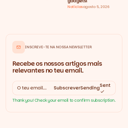
gadgets!
Notícias
agosto 5, 2026
INSCREVE-TE NA NOSSA NEWSLETTER
Recebe os nossos artigos mais
relevantes no teu email.
Sent
Subscrever
Sending
Thank you! Check your email to confirm subscription.