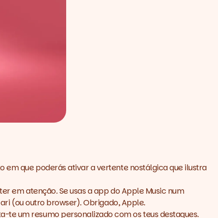
em que poderás ativar a vertente nostálgica que ilustra
ter em atenção. Se usas a
app
do Apple Music num
ari (ou outro
browser
). Obrigado, Apple.
nta-te um resumo personalizado com os teus destaques.