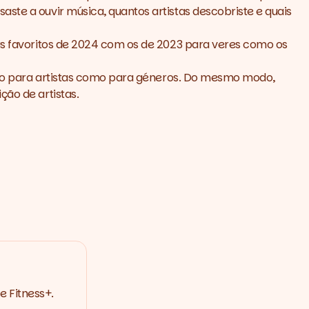
ste a ouvir música, quantos artistas descobriste e quais
tas favoritos de 2024 com os de 2023 para veres como os
nto para artistas como para géneros. Do mesmo modo,
ção de artistas.
e Fitness+.