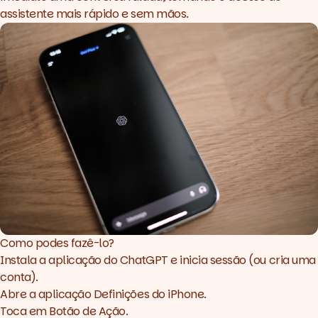
assistente mais rápido e sem mãos.
Como podes fazê-lo?
Instala a aplicação do ChatGPT e inicia sessão (ou cria uma
conta).
Abre a aplicação Definições do iPhone.
Toca em Botão de Ação.