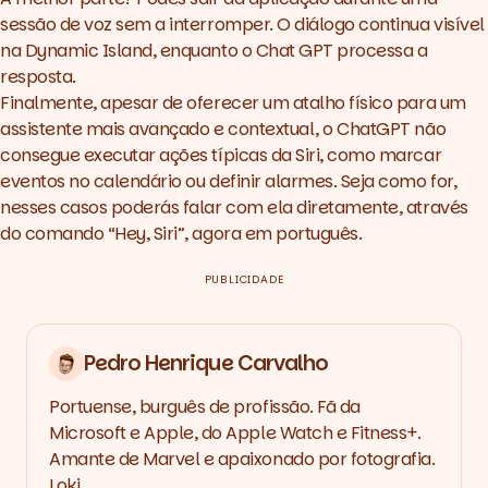
sessão de voz sem a interromper. O diálogo continua visível
na Dynamic Island, enquanto o Chat GPT processa a
resposta.
Finalmente, apesar de oferecer um atalho físico para um
assistente mais avançado e contextual, o ChatGPT não
consegue executar ações típicas da Siri, como marcar
eventos no calendário ou definir alarmes. Seja como for,
nesses casos poderás falar com ela diretamente, através
do comando “Hey, Siri”, agora em português.
PUBLICIDADE
Pedro Henrique Carvalho
Portuense, burguês de profissão. Fã da
Microsoft e Apple, do Apple Watch e Fitness+.
Amante de Marvel e apaixonado por fotografia.
Loki.