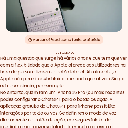
Marcar o iFeed como fonte preferida
PUBLICIDADE
Há uma questão que surge há vários anos e que tem que ver
com a flexibilidade que a Apple oferece aos utilizadores na
hora de personalizarem o botão lateral. Atualmente, a
Apple não permite substituir o comando que ativa a Siri por
outro assistente, por exemplo.
No entanto, quem tem um iPhone 15 Pro (ou mais recente)
podes configurar o ChatGPT para o botão de ação. A
aplicação gratuita do ChatGPT para iPhone possibilita
interações por texto ou voz. Se definires o modo de voz
diretamente no botão de ação, consegues iniciar de
imediato uma conversa falada, tornando o acesso ao