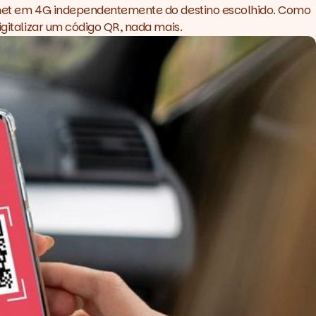
ternet em 4G independentemente do destino escolhido. Como
igitalizar um código QR, nada mais.