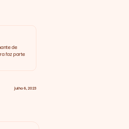
mante de
ra faz parte
julho 6, 2023