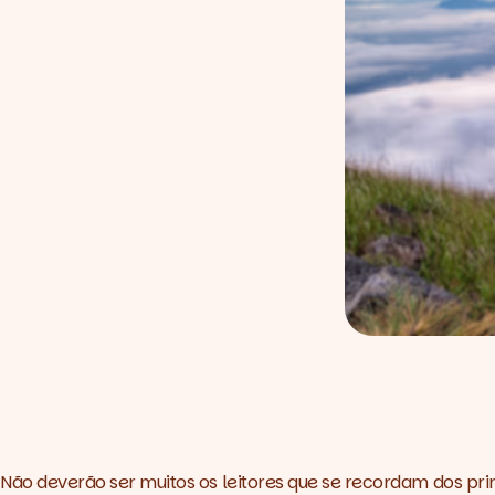
Não deverão ser muitos os leitores que se recordam dos pr