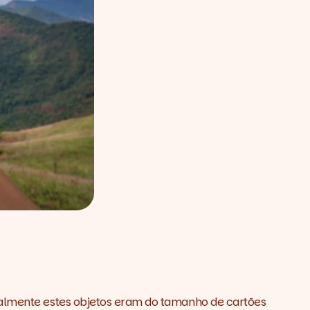
cialmente estes objetos eram do tamanho de cartões