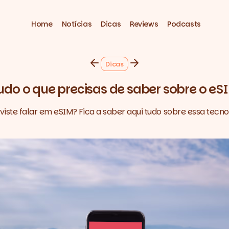
Home
Notícias
Dicas
Reviews
Podcasts
Dicas
udo o que precisas de saber sobre o eS
viste falar em eSIM? Fica a saber aqui tudo sobre essa tecno