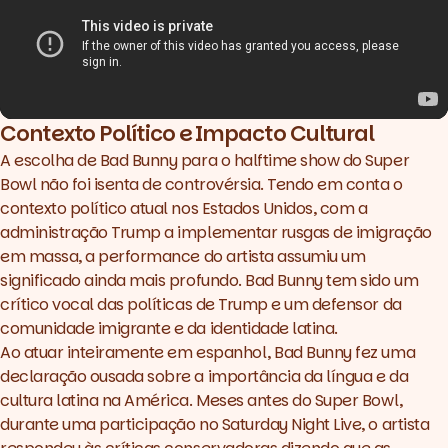
Contexto Político e Impacto Cultural
A escolha de Bad Bunny para o halftime show do Super
Bowl não foi isenta de controvérsia. Tendo em conta o
contexto político atual nos Estados Unidos, com a
administração Trump a implementar rusgas de imigração
em massa, a
performance
do artista assumiu um
significado ainda mais profundo. Bad Bunny tem sido um
crítico vocal das políticas de Trump e um defensor da
comunidade imigrante e da identidade latina.
Ao atuar inteiramente em espanhol, Bad Bunny fez uma
declaração ousada sobre a importância da língua e da
cultura latina na América. Meses antes do Super Bowl,
durante uma participação no Saturday Night Live, o artista